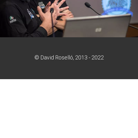
© David Roselló, 2013 - 2022