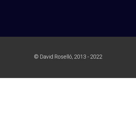
© David Roselló, 2013 - 2022