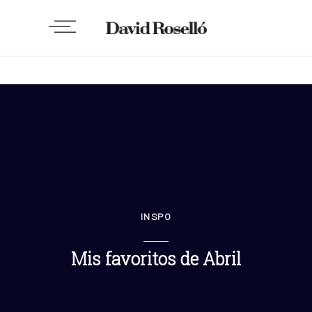
INSPO
Mis favoritos de Abril