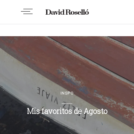
INSPO
Mis favoritos de Agosto