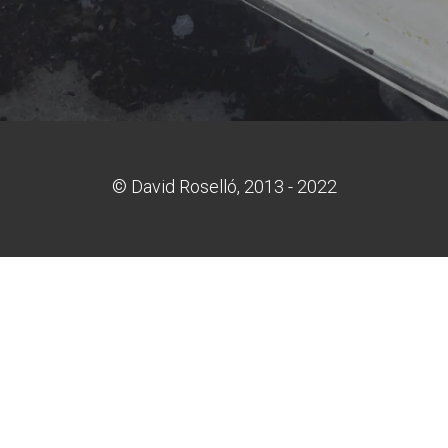
© David Roselló, 2013 - 2022