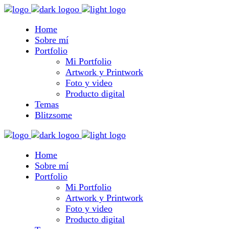
Home
Sobre mí
Portfolio
Mi Portfolio
Artwork y Printwork
Foto y video
Producto digital
Temas
Blitzsome
Home
Sobre mí
Portfolio
Mi Portfolio
Artwork y Printwork
Foto y video
Producto digital