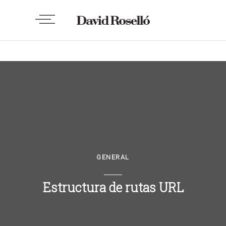
GENERAL
Estructura de rutas URL