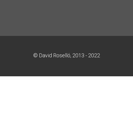
© David Roselló, 2013 - 2022