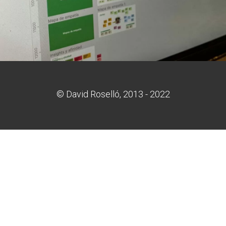
© David Roselló, 2013 - 2022