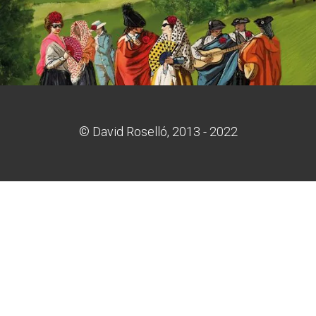
© David Roselló, 2013 - 2022