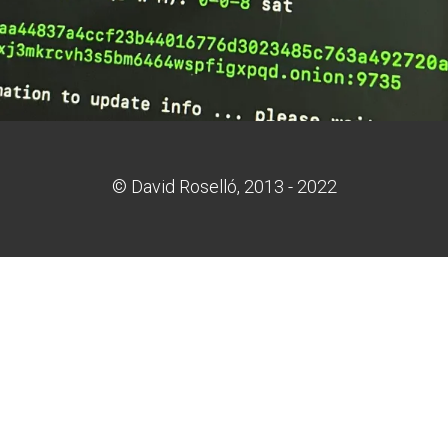
© David Roselló, 2013 - 2022