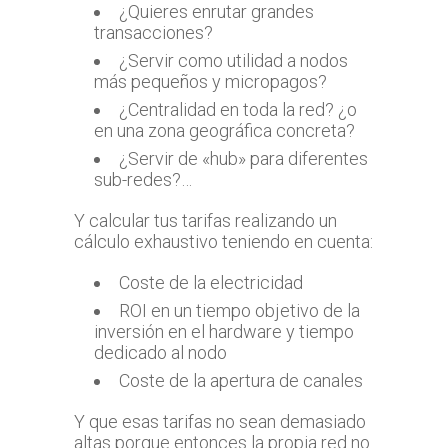
¿Quieres enrutar grandes
transacciones?
¿Servir como utilidad a nodos
más pequeños y micropagos?
¿Centralidad en toda la red? ¿o
en una zona geográfica concreta?
¿Servir de «hub» para diferentes
sub-redes?…
Y calcular tus tarifas realizando un
cálculo exhaustivo teniendo en cuenta:
Coste de la electricidad
ROI en un tiempo objetivo de la
inversión en el hardware y tiempo
dedicado al nodo
Coste de la apertura de canales
Y que esas tarifas no sean demasiado
altas porque entonces la propia red no