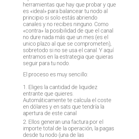
herramientas que hay que probar y que
es «ideal» para balancear tu nodo al
principio si solo estás abriendo
canales y no recibes ninguno. Como
«contra» la posibilidad de que el canal
no dure nada más que un mes (es el
unico plazo al que se comprometen),
sobretodo si no se usa el canal. Y aquí
entramos en la estrategia que quieras
seguir para tu nodo.
El proceso es muy sencillo:
Eliges la cantidad de liquidez
entrante que quieres.
Automáticamente te calcula el coste
en dólares y en sats que tendría la
apertura de este canal
Ellos generan una factura por el
importe total de la operación, la pagas
desde tu nodo (una de las