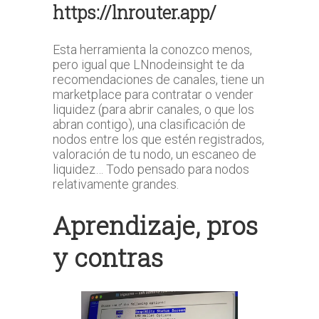
https://lnrouter.app/
Esta herramienta la conozco menos,
pero igual que LNnodeinsight te da
recomendaciones de canales, tiene un
marketplace para contratar o vender
liquidez (para abrir canales, o que los
abran contigo), una clasificación de
nodos entre los que estén registrados,
valoración de tu nodo, un escaneo de
liquidez… Todo pensado para nodos
relativamente grandes.
Aprendizaje, pros
y contras