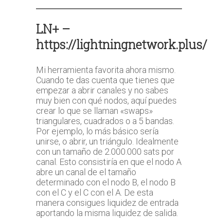
LN+ –
https://lightningnetwork.plus/
Mi herramienta favorita ahora mismo.
Cuando te das cuenta que tienes que
empezar a abrir canales y no sabes
muy bien con qué nodos, aquí puedes
crear lo que se llaman «swaps»
triangulares, cuadrados o a 5 bandas.
Por ejemplo, lo más básico sería
unirse, o abrir, un triángulo. Idealmente
con un tamaño de 2.000.000 sats por
canal. Esto consistiría en que el nodo A
abre un canal de el tamaño
determinado con el nodo B, el nodo B
con el C y el C con el A. De esta
manera consigues liquidez de entrada
aportando la misma liquidez de salida.