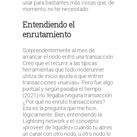
usar para bastantes más cosas que, de
momento, no he necesitado.
Entendiendo el
enrutamiento
Sorprendentemente al mes de
arrancar el nodo entró una transacción.
Creo que el recurrir a las típicas
herramientas que todo noderunner
utiliza de inicio ayuda a que entren
transacciones «nuevas». Pero fue algo
puntual y según pasaba el tiempo
(2021) no llegaba ninguna transacción.
¿Por qué no enruto transacciones?
Esa es la pregunta que me hice,
lógicamente. Bien, entendiendo la
Lightning network y el concepto
«proveer de liquidez» cuando tu abres
un canal con otro nodo, u otro nodo lo