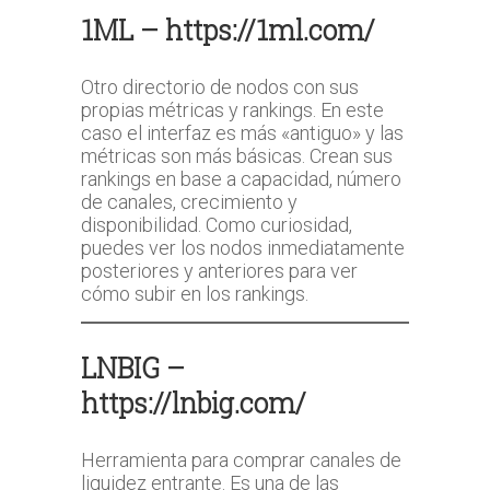
1ML –
https://1ml.com/
Otro directorio de nodos con sus
propias métricas y rankings. En este
caso el interfaz es más «antiguo» y las
métricas son más básicas. Crean sus
rankings en base a capacidad, número
de canales, crecimiento y
disponibilidad. Como curiosidad,
puedes ver los nodos inmediatamente
posteriores y anteriores para ver
cómo subir en los rankings.
LNBIG –
https://lnbig.com/
Herramienta para comprar canales de
liquidez entrante. Es una de las