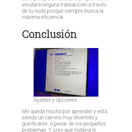
enrutará ninguna transacción a través
de tu nodo porque siempre busca la
máxima eficiencia.
Conclusión
Ajustes y opciones…
Me queda mucho por aprender y está
siendo un camino muy divertido y
gratificante. A pesar de los pequeños
problemas. Y creo que todavía le