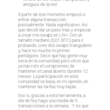
antiguos de la red
A partir de ese momento empezó a
entrar alguna transacción
puntualmente. Nada significativo. Así
que decidí dar un paso más y empezar
a crear mis swaps en LN+. Con un
tamaño mediano (0,01 BTC) para ir
probando, cree dos swaps triangulares
y, hace no mucho mi primer
pentágono. Decir que hay gente muy
seria en la comunidad, pero otros que
ya han roto el compromiso de
mantener el canal abierto durante 12
meses. La participación en esta
comunidad se basa, en mi opinión, en
mantener las tarifas muy bajas.
Eso si, gracias a esta herramienta, a
día de hoy hago una media de 5
transacciones a la semana… Y es que