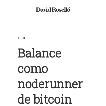
TECH
Balance
como
noderunner
de bitcoin