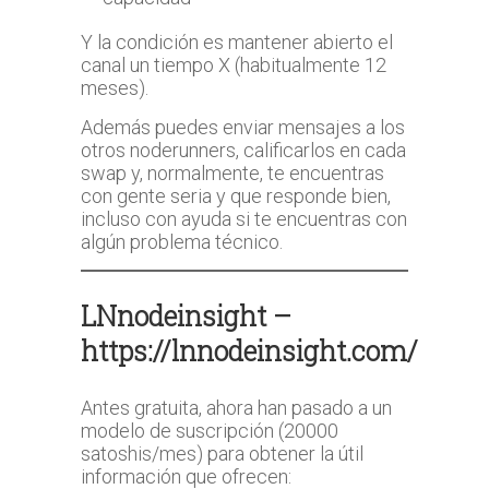
Y la condición es mantener abierto el
canal un tiempo X (habitualmente 12
meses).
Además puedes enviar mensajes a los
otros noderunners, calificarlos en cada
swap y, normalmente, te encuentras
con gente seria y que responde bien,
incluso con ayuda si te encuentras con
algún problema técnico.
LNnodeinsight –
https://lnnodeinsight.com/
Antes gratuita, ahora han pasado a un
modelo de suscripción (20000
satoshis/mes) para obtener la útil
información que ofrecen: