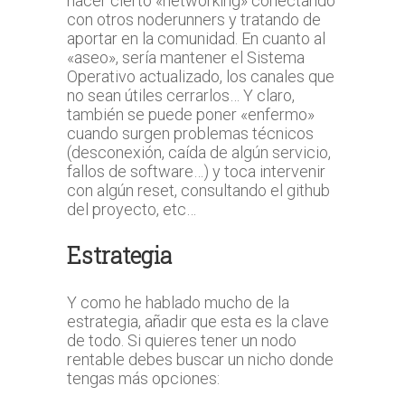
hacer cierto «networking» conectando
con otros noderunners y tratando de
aportar en la comunidad. En cuanto al
«aseo», sería mantener el Sistema
Operativo actualizado, los canales que
no sean útiles cerrarlos… Y claro,
también se puede poner «enfermo»
cuando surgen problemas técnicos
(desconexión, caída de algún servicio,
fallos de software…) y toca intervenir
con algún reset, consultando el github
del proyecto, etc…
Estrategia
Y como he hablado mucho de la
estrategia, añadir que esta es la clave
de todo. Si quieres tener un nodo
rentable debes buscar un nicho donde
tengas más opciones: