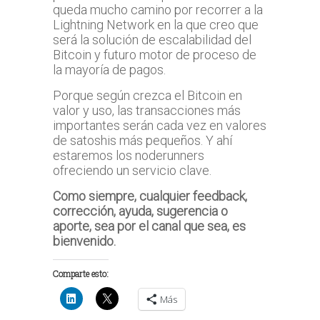
queda mucho camino por recorrer a la
Lightning Network en la que creo que
será la solución de escalabilidad del
Bitcoin y futuro motor de proceso de
la mayoría de pagos.
Porque según crezca el Bitcoin en
valor y uso, las transacciones más
importantes serán cada vez en valores
de satoshis más pequeños. Y ahí
estaremos los noderunners
ofreciendo un servicio clave.
Como siempre, cualquier feedback,
corrección, ayuda, sugerencia o
aporte, sea por el canal que sea, es
bienvenido.
Comparte esto:
Más