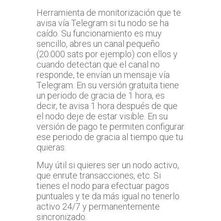
Herramienta de monitorización que te
avisa vía Telegram si tu nodo se ha
caído. Su funcionamiento es muy
sencillo, abres un canal pequeño
(20.000 sats por ejemplo) con ellos y
cuando detectan que el canal no
responde, te envían un mensaje vía
Telegram. En su versión gratuita tiene
un periodo de gracia de 1 hora, es
decir, te avisa 1 hora después de que
el nodo deje de estar visible. En su
versión de pago te permiten configurar
ese periodo de gracia al tiempo que tu
quieras.
Muy útil si quieres ser un nodo activo,
que enrute transacciones, etc. Si
tienes el nodo para efectuar pagos
puntuales y te da más igual no tenerlo
activo 24/7 y permanentemente
sincronizado.