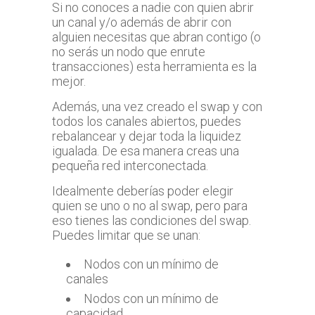
Si no conoces a nadie con quien abrir
un canal y/o además de abrir con
alguien necesitas que abran contigo (o
no serás un nodo que enrute
transacciones) esta herramienta es la
mejor.
Además, una vez creado el swap y con
todos los canales abiertos, puedes
rebalancear y dejar toda la liquidez
igualada. De esa manera creas una
pequeña red interconectada.
Idealmente deberías poder elegir
quien se uno o no al swap, pero para
eso tienes las condiciones del swap.
Puedes limitar que se unan:
Nodos con un mínimo de
canales
Nodos con un mínimo de
capacidad