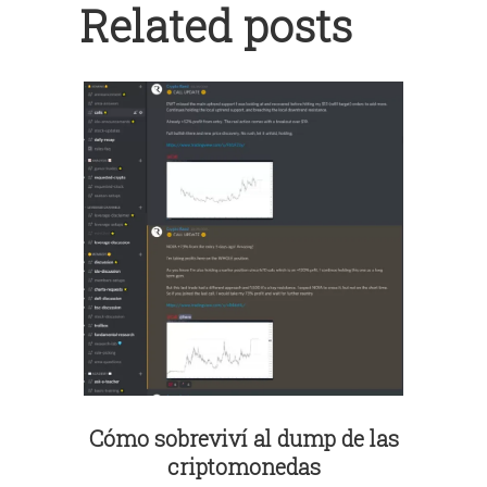
Related posts
Cómo sobreviví al dump de las
criptomonedas