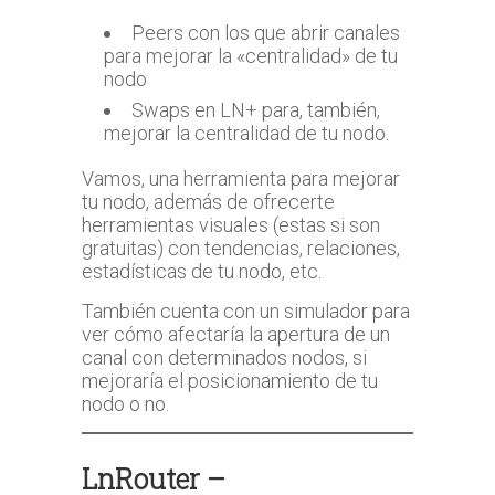
Peers con los que abrir canales
para mejorar la «centralidad» de tu
nodo
Swaps en LN+ para, también,
mejorar la centralidad de tu nodo.
Vamos, una herramienta para mejorar
tu nodo, además de ofrecerte
herramientas visuales (estas si son
gratuitas) con tendencias, relaciones,
estadísticas de tu nodo, etc.
También cuenta con un simulador para
ver cómo afectaría la apertura de un
canal con determinados nodos, si
mejoraría el posicionamiento de tu
nodo o no.
LnRouter –