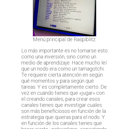
Menú principal de Raspiblitz
Lo más importante es no tomarse esto
como una inversión, sino como un
medio de aprendizaje. Hace mucho leí
que un nodo era como un tamagotchi.
Te requiere cierta atención en según
qué momentos y para según qué
tareas. Y es completamente cierto. De
vez en cuando tienes que «jugar» con
el creando canales, para crear esos
canales tienes que investigar cuales
son más beneficiosos en función de la
estrategia que quieras para el nodo. Y
en función de los canales tienes que