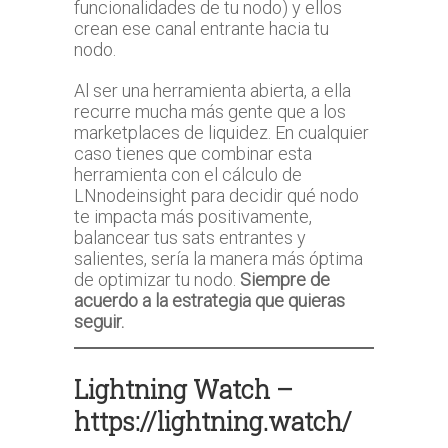
funcionalidades de tu nodo) y ellos
crean ese canal entrante hacia tu
nodo.
Al ser una herramienta abierta, a ella
recurre mucha más gente que a los
marketplaces de liquidez. En cualquier
caso tienes que combinar esta
herramienta con el cálculo de
LNnodeinsight para decidir qué nodo
te impacta más positivamente,
balancear tus sats entrantes y
salientes, sería la manera más óptima
de optimizar tu nodo.
Siempre de
acuerdo a la estrategia que quieras
seguir.
Lightning Watch –
https://lightning.watch/