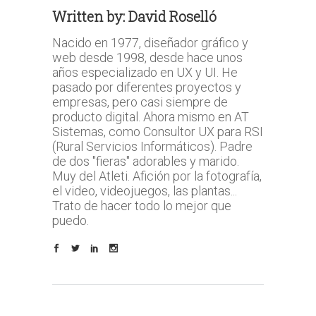
Written by:
David Roselló
Nacido en 1977, diseñador gráfico y
web desde 1998, desde hace unos
años especializado en UX y UI. He
pasado por diferentes proyectos y
empresas, pero casi siempre de
producto digital. Ahora mismo en AT
Sistemas, como Consultor UX para RSI
(Rural Servicios Informáticos). Padre
de dos "fieras" adorables y marido.
Muy del Atleti. Afición por la fotografía,
el video, videojuegos, las plantas...
Trato de hacer todo lo mejor que
puedo.