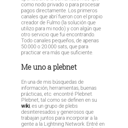
como nodo privado o para procesar
pagos directamente. Los primeros
canales que abrí fueron con el propio
creador de Fulmo (la solución que
utilizo para mi nodo) y con algún que
otro servicio que fui encontrando.
Todo canales pequeños, de apenas
50.000 o 20.000 sats, que para
practicar era más que suficiente.
Me uno a plebnet
En una de mis búsquedas de
información, herramientas, buenas
prácticas, etc. encontré Plebnet.
Plebnet, tal como se definen en su
wiki
, es un grupo de plebs
desinteresados y generosos que
trabajan juntos para incorporar a la
gente a la Lightning Network. Entré en