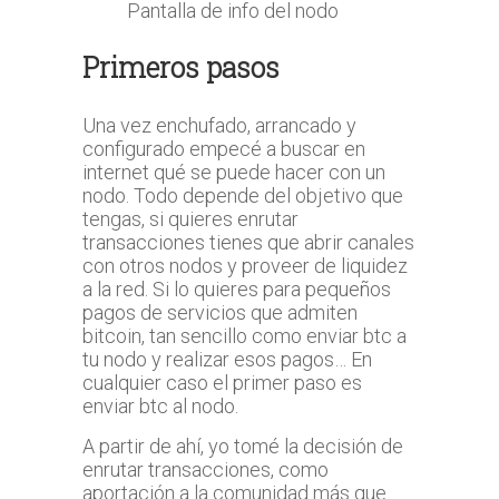
Pantalla de info del nodo
Primeros pasos
Una vez enchufado, arrancado y
configurado empecé a buscar en
internet qué se puede hacer con un
nodo. Todo depende del objetivo que
tengas, si quieres enrutar
transacciones tienes que abrir canales
con otros nodos y proveer de liquidez
a la red. Si lo quieres para pequeños
pagos de servicios que admiten
bitcoin, tan sencillo como enviar btc a
tu nodo y realizar esos pagos… En
cualquier caso el primer paso es
enviar btc al nodo.
A partir de ahí, yo tomé la decisión de
enrutar transacciones, como
aportación a la comunidad más que