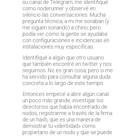
su canal de Telegram, me identifiqué
como noderunner y observé en
silencio las conversaciones. Mucha
pregunta técnica, a mi me sonaban (y
me siguen sonando) a chino, pero
podía ver cómo la gente se ayudaba
con configuraciones e incidencias en
instalaciones muy específicas.
Identifiqué a algún que otro usuario
que también encontré en twitter y nos
seguimos. No es gran cosa, pero si me
ha servido para consultar alguna duda
concreta a lo largo de este tiempo.
Entonces empecé a abrir algún canal
un poco más grande, investigar los
directorios que había encontrado de
nodos, registrarme a través de la firma
de un hash, que es una manera de
demostrar tu «identidad» como
propietario de un nodo y que se puede