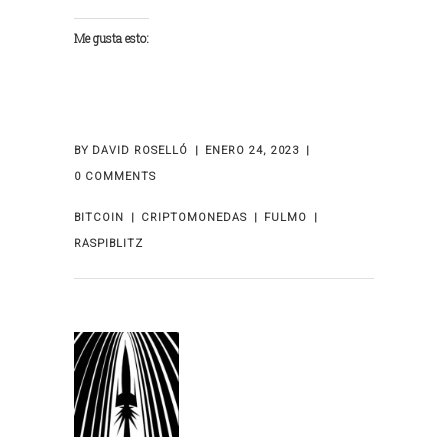
Me gusta esto:
BY
DAVID ROSELLÓ
ENERO 24, 2023
0 COMMENTS
BITCOIN
CRIPTOMONEDAS
FULMO
RASPIBLITZ