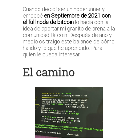
Cuando decidí ser un noderunner y
empecé
en Septiembre de 2021 con
el full node de bitcoin
lo hacía con la
idea de aportar mi granito de arena a la
comunidad Bitcoin. Después de año y
medio os traigo este balance de cómo
ha ido y lo que he aprendido. Para
quien le pueda interesar.
El camino