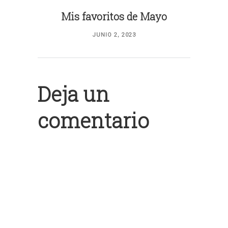
Mis favoritos de Mayo
JUNIO 2, 2023
Deja un
comentario