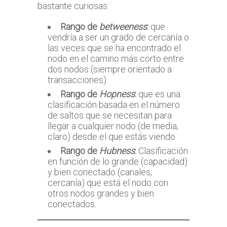
bastante curiosas:
Rango de
betweeness
:
que
vendría a ser un grado de cercanía o
las veces que se ha encontrado el
nodo en el camino más corto entre
dos nodos (siempre orientado a
transacciones).
Rango de
Hopness
:
que es una
clasificación basada en el número
de saltos que se necesitan para
llegar a cualquier nodo (de media,
claro) desde el que estás viendo.
Rango de
Hubness
:
Clasificación
en función de lo grande (capacidad)
y bien conectado (canales,
cercanía) que está el nodo con
otros nodos grandes y bien
conectados.