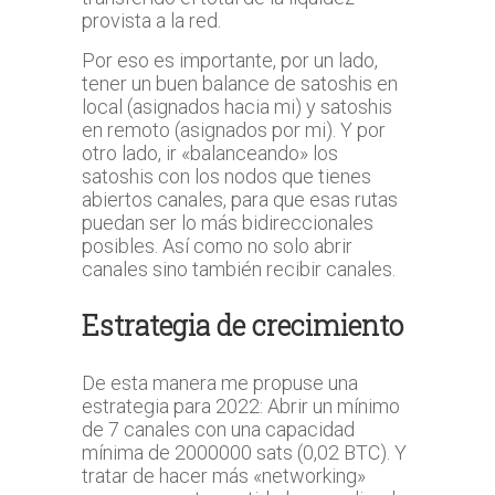
provista a la red.
Por eso es importante, por un lado,
tener un buen balance de satoshis en
local (asignados hacia mi) y satoshis
en remoto (asignados por mi). Y por
otro lado, ir «balanceando» los
satoshis con los nodos que tienes
abiertos canales, para que esas rutas
puedan ser lo más bidireccionales
posibles. Así como no solo abrir
canales sino también recibir canales.
Estrategia de crecimiento
De esta manera me propuse una
estrategia para 2022: Abrir un mínimo
de 7 canales con una capacidad
mínima de 2000000 sats (0,02 BTC). Y
tratar de hacer más «networking»