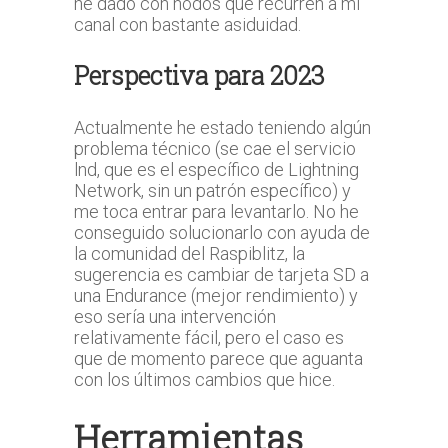
he dado con nodos que recurren a mi
canal con bastante asiduidad.
Perspectiva para 2023
Actualmente he estado teniendo algún
problema técnico (se cae el servicio
lnd, que es el específico de Lightning
Network, sin un patrón específico) y
me toca entrar para levantarlo. No he
conseguido solucionarlo con ayuda de
la comunidad del Raspiblitz, la
sugerencia es cambiar de tarjeta SD a
una Endurance (mejor rendimiento) y
eso sería una intervención
relativamente fácil, pero el caso es
que de momento parece que aguanta
con los últimos cambios que hice.
Herramientas