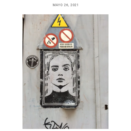
MAYO 26, 2021