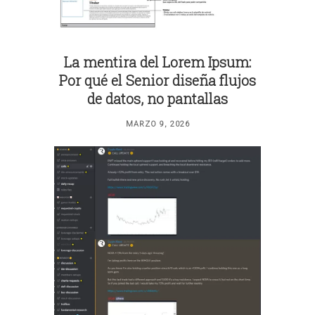
La mentira del Lorem Ipsum:
Por qué el Senior diseña flujos
de datos, no pantallas
MARZO 9, 2026