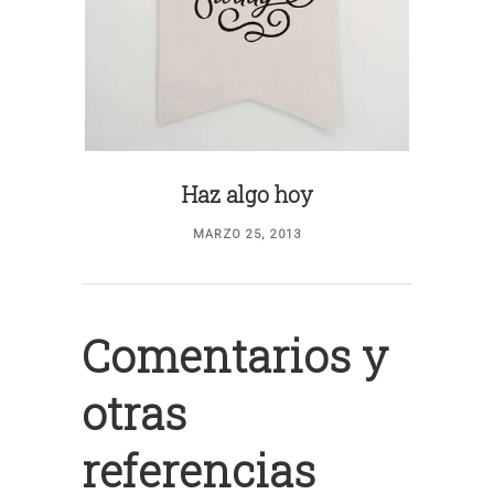
Haz algo hoy
MARZO 25, 2013
Comentarios y
otras
referencias