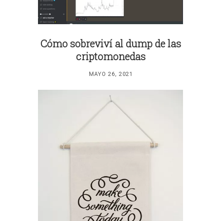
Cómo sobreviví al dump de las
criptomonedas
MAYO 26, 2021