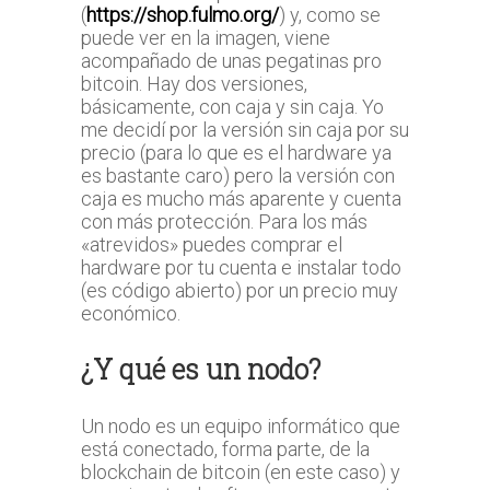
(
https://shop.fulmo.org/
) y, como se
puede ver en la imagen, viene
acompañado de unas pegatinas pro
bitcoin. Hay dos versiones,
básicamente, con caja y sin caja. Yo
me decidí por la versión sin caja por su
precio (para lo que es el hardware ya
es bastante caro) pero la versión con
caja es mucho más aparente y cuenta
con más protección. Para los más
«atrevidos» puedes comprar el
hardware por tu cuenta e instalar todo
(es código abierto) por un precio muy
económico.
¿Y qué es un nodo?
Un nodo es un equipo informático que
está conectado, forma parte, de la
blockchain de bitcoin (en este caso) y