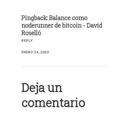
Pingback:
Balance como
noderunner de bitcoin - David
Roselló
REPLY
ENERO 24, 2023
Deja un
comentario