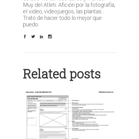
Muy del Atleti. Afición por la fotografía,
el video, videojuegos, las plantas...
Trato de hacer todo lo mejor que
puedo.
Related posts