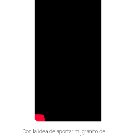
Con la idea de aportar mi granito de