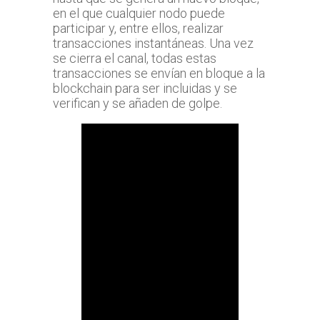
en el que cualquier nodo puede
participar y, entre ellos, realizar
transacciones instantáneas. Una vez
se cierra el canal, todas estas
transacciones se envían en bloque a la
blockchain para ser incluidas y se
verifican y se añaden de golpe.