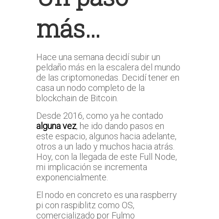
más…
Hace una semana decidí subir un
peldaño más en la escalera del mundo
de las criptomonedas. Decidí tener en
casa un nodo completo de la
blockchain de Bitcoin.
Desde 2016, como ya he contado
alguna vez
, he ido dando pasos en
este espacio, algunos hacia adelante,
otros a un lado y muchos hacia atrás.
Hoy, con la llegada de este Full Node,
mi implicación se incrementa
exponencialmente.
El nodo en concreto es una raspberry
pi con raspiblitz como OS,
comercializado por Fulmo