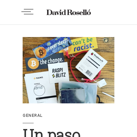
GENERAL
Un paso