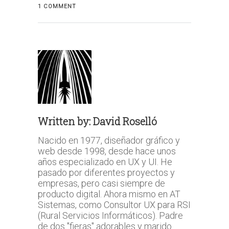
1 COMMENT
Written by:
David Roselló
Nacido en 1977, diseñador gráfico y
web desde 1998, desde hace unos
años especializado en UX y UI. He
pasado por diferentes proyectos y
empresas, pero casi siempre de
producto digital. Ahora mismo en AT
Sistemas, como Consultor UX para RSI
(Rural Servicios Informáticos). Padre
de dos "fieras" adorables y marido.