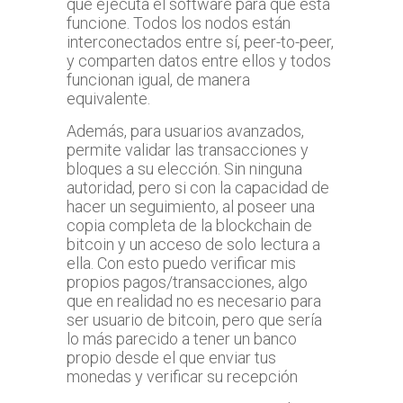
que ejecuta el software para que esta
funcione. Todos los nodos están
interconectados entre sí, peer-to-peer,
y comparten datos entre ellos y todos
funcionan igual, de manera
equivalente.
Además, para usuarios avanzados,
permite validar las transacciones y
bloques a su elección. Sin ninguna
autoridad, pero si con la capacidad de
hacer un seguimiento, al poseer una
copia completa de la blockchain de
bitcoin y un acceso de solo lectura a
ella. Con esto puedo verificar mis
propios pagos/transacciones, algo
que en realidad no es necesario para
ser usuario de bitcoin, pero que sería
lo más parecido a tener un banco
propio desde el que enviar tus
monedas y verificar su recepción