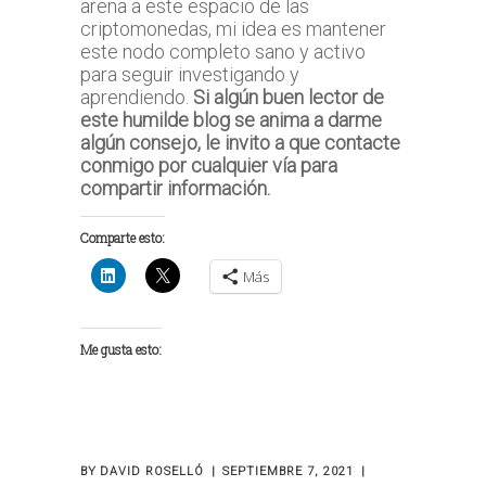
arena a este espacio de las
criptomonedas, mi idea es mantener
este nodo completo sano y activo
para seguir investigando y
aprendiendo.
Si algún buen lector de
este humilde blog se anima a darme
algún consejo, le invito a que contacte
conmigo por cualquier vía para
compartir información.
Comparte esto:
Más
Me gusta esto:
BY
DAVID ROSELLÓ
SEPTIEMBRE 7, 2021