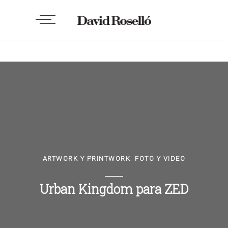
ARTWORK Y PRINTWORK
,
FOTO Y VIDEO
Urban Kingdom para ZED