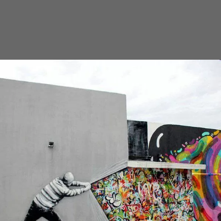
ARTE
Murales de Martin Whatson