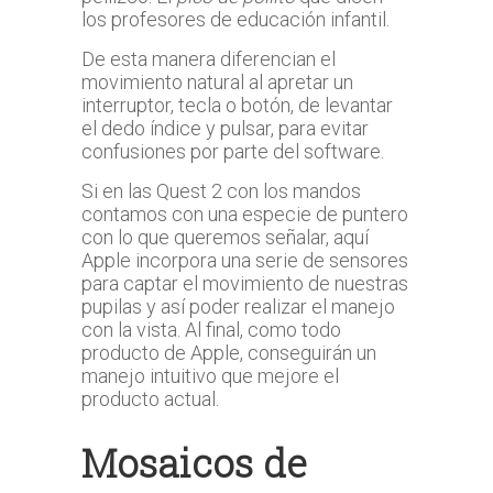
los profesores de educación infantil.
De esta manera diferencian el
movimiento natural al apretar un
interruptor, tecla o botón, de levantar
el dedo índice y pulsar, para evitar
confusiones por parte del software.
Si en las Quest 2 con los mandos
contamos con una especie de puntero
con lo que queremos señalar, aquí
Apple incorpora una serie de sensores
para captar el movimiento de nuestras
pupilas y así poder realizar el manejo
con la vista. Al final, como todo
producto de Apple, conseguirán un
manejo intuitivo que mejore el
producto actual.
Mosaicos de