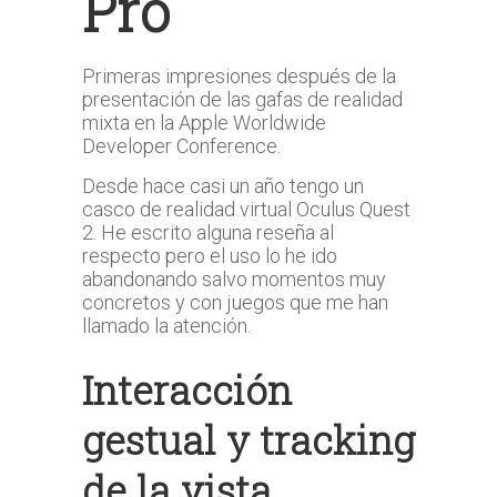
Pro
Primeras impresiones después de la
presentación de las gafas de realidad
mixta en la Apple Worldwide
Developer Conference.
Desde hace casi un año tengo un
casco de realidad virtual Oculus Quest
2. He escrito alguna reseña al
respecto pero el uso lo he ido
abandonando salvo momentos muy
concretos y con juegos que me han
llamado la atención.
Interacción
gestual y tracking
de la vista