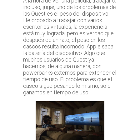
A la hora de ver una película, trabajar o,
incluso, jugar, uno de los problemas de
las Quest es el peso del dispositivo.
He probado a trabajar con varios
escritorios virtuales, la experiencia
está muy lograda, pero es verdad que
después de un rato, el peso en los
cascos resulta incómodo. Apple saca
la batería del dispositivo. Algo que
muchos usuarios de Quest ya
hacemos, de alguna manera, con
powerbanks externos para extender el
tiempo de uso. El problema es que el
casco sigue pesando lo mismo, solo
ganamos en tiempo de uso.