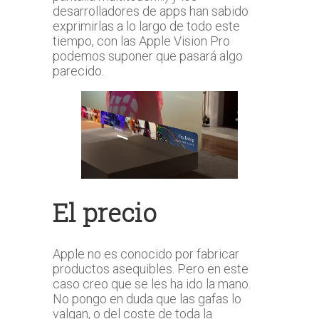
desarrolladores de apps han sabido
exprimirlas a lo largo de todo este
tiempo, con las Apple Vision Pro
podemos suponer que pasará algo
parecido.
El precio
Apple no es conocido por fabricar
productos asequibles. Pero en este
caso creo que se les ha ido la mano.
No pongo en duda que las gafas lo
valgan, o del coste de toda la