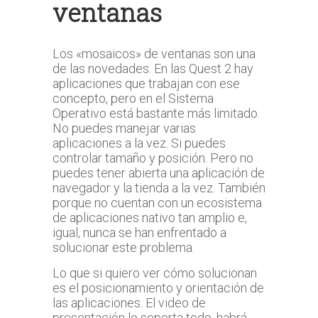
ventanas
Los «mosaicos» de ventanas son una
de las novedades. En las Quest 2 hay
aplicaciones que trabajan con ese
concepto, pero en el Sistema
Operativo está bastante más limitado.
No puedes manejar varias
aplicaciones a la vez. Si puedes
controlar tamaño y posición. Pero no
puedes tener abierta una aplicación de
navegador y la tienda a la vez. También
porque no cuentan con un ecosistema
de aplicaciones nativo tan amplio e,
igual, nunca se han enfrentado a
solucionar este problema.
Lo que si quiero ver cómo solucionan
es el posicionamiento y orientación de
las aplicaciones. El video de
presentación lo soporta todo, habrá