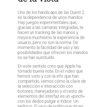
Uno de los handicaps de las Quest 2
es la dependencia de unos mandos.
Hay juegos experimentales que,
gracias a las cámaras integradas, te
hacen un tracking de las manos y
mejora muchísimo la experiencia de
usuario, pero no son la norma. De
momento la facilidad de uso y las
posibilidades que ofrecen los mandos
no se han sustituído.
En este sentido creo que Apple ha
tomado buena nota. En el video que
hemos visto y con la info que han
compartido, vemos cómo la clave de
la selección e interacción con
botones, manejadores y el resto de
elementos del interfaz es un «pinch»
con los dedos pulgar e índice. Un
pellizco. El
pico de pollito
que dicen