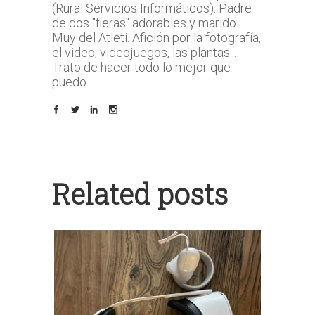
(Rural Servicios Informáticos). Padre
de dos "fieras" adorables y marido.
Muy del Atleti. Afición por la fotografía,
el video, videojuegos, las plantas...
Trato de hacer todo lo mejor que
puedo.
Related posts