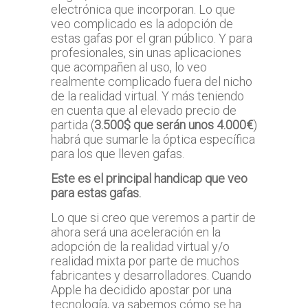
electrónica que incorporan. Lo que
veo complicado es la adopción de
estas gafas por el gran público. Y para
profesionales, sin unas aplicaciones
que acompañen al uso, lo veo
realmente complicado fuera del nicho
de la realidad virtual. Y más teniendo
en cuenta que al elevado precio de
partida (
3.500$ que serán unos 4.000€
)
habrá que sumarle la óptica específica
para los que lleven gafas.
Este es el principal handicap que veo
para estas gafas.
Lo que si creo que veremos a partir de
ahora será una aceleración en la
adopción de la realidad virtual y/o
realidad mixta por parte de muchos
fabricantes y desarrolladores. Cuando
Apple ha decidido apostar por una
tecnología, ya sabemos cómo se ha