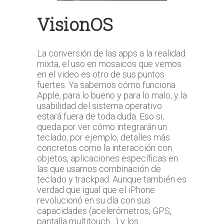
VisionOS
La conversión de las apps a la realidad
mixta, el uso en mosaicos que vemos
en el video es otro de sus puntos
fuertes. Ya sabemos cómo funciona
Apple, para lo bueno y para lo malo, y la
usabilidad del sistema operativo
estará fuera de toda duda. Eso si,
queda por ver cómo integrarán un
teclado, por ejemplo, detalles más
concretos como la interacción con
objetos, aplicaciones específicas en
las que usamos combinación de
teclado y trackpad. Aunque también es
verdad que igual que el iPhone
revolucionó en su día con sus
capacidades (acelerómetros, GPS,
pantalla multitouch…) y los