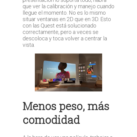
que ver la calibración y manejo cuando
llegue el momento. No es lo mismo
situar ventanas en 2D que en 3D. Esto
con las Quest está solucionado
correctamente, pero a veces se
descoloca y toca volver a centrar la
vista.
Menos peso, más
comodidad