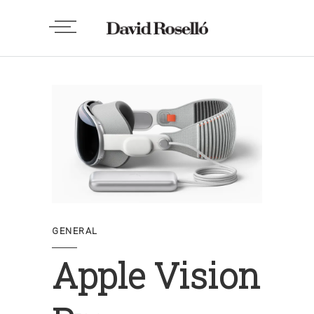
GENERAL
Apple Vision