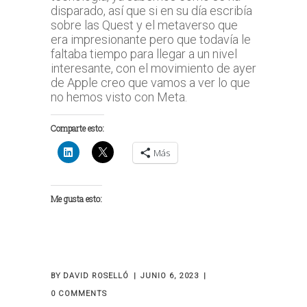
disparado, así que si en su día escribía
sobre las Quest y el metaverso que
era impresionante pero que todavía le
faltaba tiempo para llegar a un nivel
interesante, con el movimiento de ayer
de Apple creo que vamos a ver lo que
no hemos visto con Meta.
Comparte esto:
Más
Me gusta esto:
BY
DAVID ROSELLÓ
JUNIO 6, 2023
0 COMMENTS