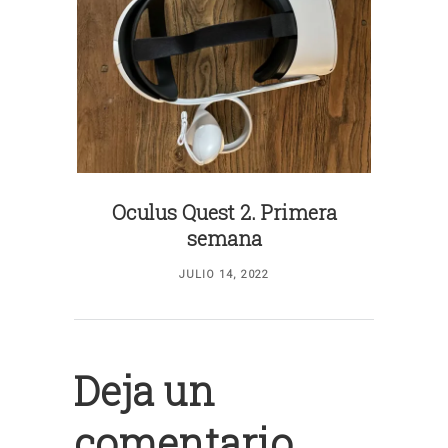
Oculus Quest 2. Primera
semana
JULIO 14, 2022
Deja un
comentario