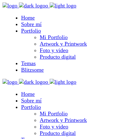
Home
Sobre mí
Portfolio
Mi Portfolio
Artwork y Printwork
Foto y video
Producto digital
Temas
Blitzsome
Home
Sobre mí
Portfolio
Mi Portfolio
Artwork y Printwork
Foto y video
Producto digital