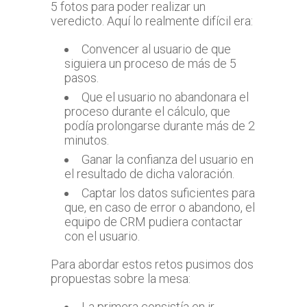
5 fotos para poder realizar un
veredicto. Aquí lo realmente difícil era:
Convencer al usuario de que
siguiera un proceso de más de 5
pasos.
Que el usuario no abandonara el
proceso durante el cálculo, que
podía prolongarse durante más de 2
minutos.
Ganar la confianza del usuario en
el resultado de dicha valoración.
Captar los datos suficientes para
que, en caso de error o abandono, el
equipo de CRM pudiera contactar
con el usuario.
Para abordar estos retos pusimos dos
propuestas sobre la mesa:
La primera consistía en ir