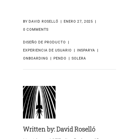
BY
DAVID ROSELLÓ
ENERO 27, 2025
0 COMMENTS
DISEÑO DE PRODUCTO
EXPERIENCIA DE USUARIO
INSPARYA
ONBOARDING
PENDO
SOLERA
Written by:
David Roselló