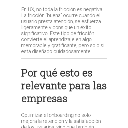
En UX, no toda la fricción es negativa.
La fricción “buena” ocurre cuando el
usuario presta atención, se esfuerza
ligeramente y consigue un éxito
significativo. Este tipo de fricción
convierte el aprendizaje en algo
memorable y gratificante, pero solo si
está diseñado cuidadosamente.
Por qué esto es
relevante para las
empresas
Optimizar el onboarding no solo
mejora la retención y la satisfacción
de los usuarios, sino que también