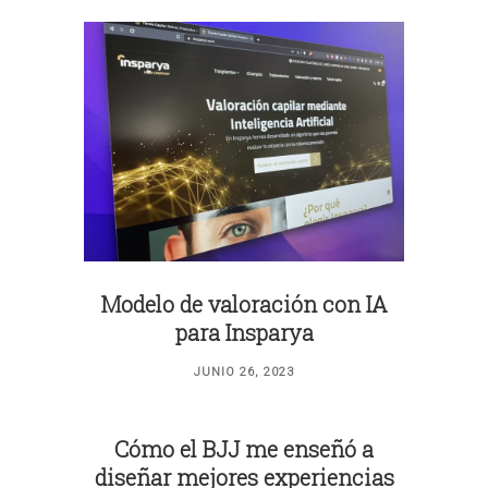
Modelo de valoración con IA
para Insparya
JUNIO 26, 2023
Cómo el BJJ me enseñó a
diseñar mejores experiencias