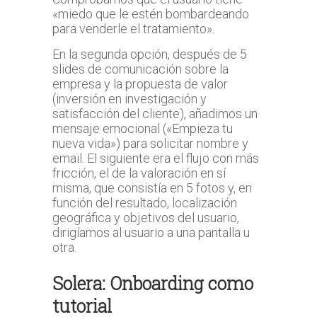
«miedo que le estén bombardeando
para venderle el tratamiento».
En la segunda opción, después de 5
slides de comunicación sobre la
empresa y la propuesta de valor
(inversión en investigación y
satisfacción del cliente), añadimos un
mensaje emocional («Empieza tu
nueva vida») para solicitar nombre y
email. El siguiente era el flujo con más
fricción, el de la valoración en sí
misma, que consistía en 5 fotos y, en
función del resultado, localización
geográfica y objetivos del usuario,
dirigíamos al usuario a una pantalla u
otra.
Solera: Onboarding como
tutorial