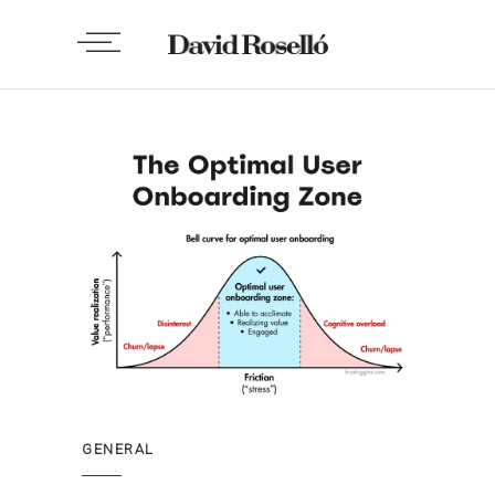
GENERAL