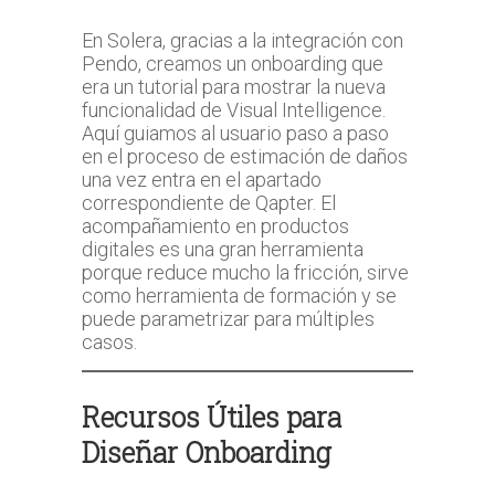
En Solera, gracias a la integración con
Pendo, creamos un onboarding que
era un tutorial para mostrar la nueva
funcionalidad de Visual Intelligence.
Aquí guiamos al usuario paso a paso
en el proceso de estimación de daños
una vez entra en el apartado
correspondiente de Qapter. El
acompañamiento en productos
digitales es una gran herramienta
porque reduce mucho la fricción, sirve
como herramienta de formación y se
puede parametrizar para múltiples
casos.
Recursos Útiles para
Diseñar Onboarding