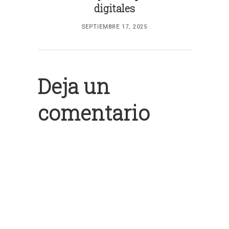
digitales
SEPTIEMBRE 17, 2025
Deja un
comentario