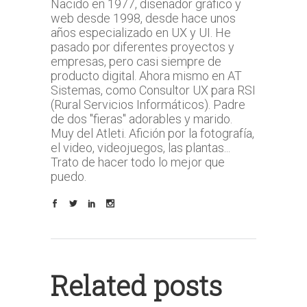
Nacido en 1977, diseñador gráfico y
web desde 1998, desde hace unos
años especializado en UX y UI. He
pasado por diferentes proyectos y
empresas, pero casi siempre de
producto digital. Ahora mismo en AT
Sistemas, como Consultor UX para RSI
(Rural Servicios Informáticos). Padre
de dos "fieras" adorables y marido.
Muy del Atleti. Afición por la fotografía,
el video, videojuegos, las plantas...
Trato de hacer todo lo mejor que
puedo.
Related posts