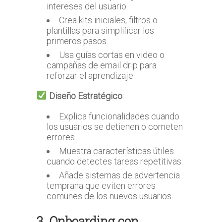
intereses del usuario.
Crea kits iniciales, filtros o
plantillas para simplificar los
primeros pasos.
Usa guías cortas en video o
campañas de email drip para
reforzar el aprendizaje.
Diseño Estratégico
:
Explica funcionalidades cuando
los usuarios se detienen o cometen
errores.
Muestra características útiles
cuando detectes tareas repetitivas.
Añade sistemas de advertencia
temprana que eviten errores
comunes de los nuevos usuarios.
3. Onboarding con