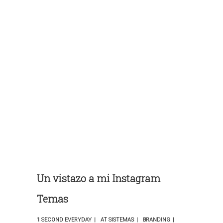
Un vistazo a mi Instagram
Temas
1 SECOND EVERYDAY
AT SISTEMAS
BRANDING