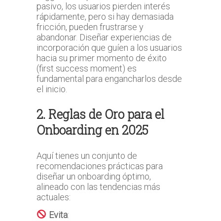
pasivo, los usuarios pierden interés
rápidamente, pero si hay demasiada
fricción, pueden frustrarse y
abandonar. Diseñar experiencias de
incorporación que guíen a los usuarios
hacia su primer momento de éxito
(first success moment) es
fundamental para engancharlos desde
el inicio.
2. Reglas de Oro para el
Onboarding en 2025
Aquí tienes un conjunto de
recomendaciones prácticas para
diseñar un onboarding óptimo,
alineado con las tendencias más
actuales:
Evita
: