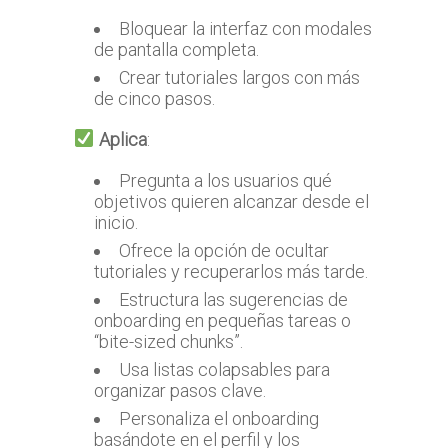
Bloquear la interfaz con modales
de pantalla completa.
Crear tutoriales largos con más
de cinco pasos.
Aplica
:
Pregunta a los usuarios qué
objetivos quieren alcanzar desde el
inicio.
Ofrece la opción de ocultar
tutoriales y recuperarlos más tarde.
Estructura las sugerencias de
onboarding en pequeñas tareas o
“bite-sized chunks”.
Usa listas colapsables para
organizar pasos clave.
Personaliza el onboarding
basándote en el perfil y los