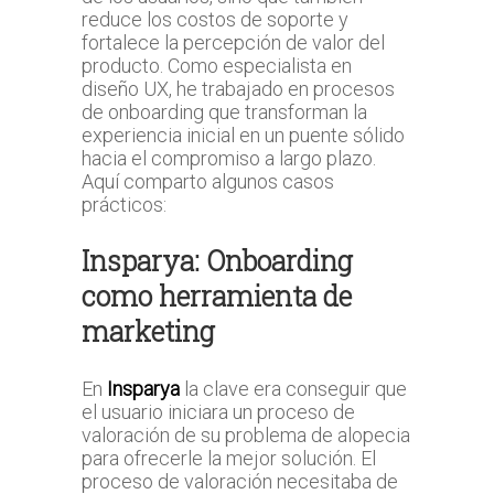
reduce los costos de soporte y
fortalece la percepción de valor del
producto. Como especialista en
diseño UX, he trabajado en procesos
de onboarding que transforman la
experiencia inicial en un puente sólido
hacia el compromiso a largo plazo.
Aquí comparto algunos casos
prácticos:
Insparya: Onboarding
como herramienta de
marketing
En
Insparya
la clave era conseguir que
el usuario iniciara un proceso de
valoración de su problema de alopecia
para ofrecerle la mejor solución. El
proceso de valoración necesitaba de