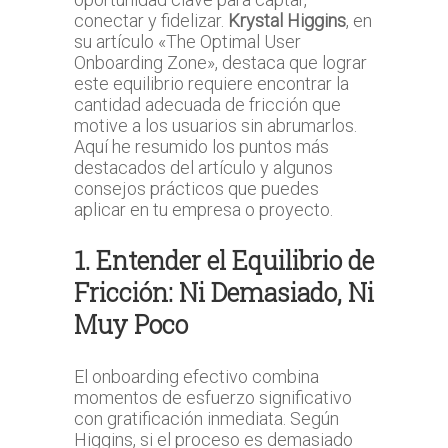
conectar y fidelizar.
Krystal Higgins
, en
su artículo «The Optimal User
Onboarding Zone», destaca que lograr
este equilibrio requiere encontrar la
cantidad adecuada de fricción que
motive a los usuarios sin abrumarlos.
Aquí he resumido los puntos más
destacados del artículo y algunos
consejos prácticos que puedes
aplicar en tu empresa o proyecto.
1. Entender el Equilibrio de
Fricción: Ni Demasiado, Ni
Muy Poco
El onboarding efectivo combina
momentos de esfuerzo significativo
con gratificación inmediata. Según
Higgins, si el proceso es demasiado