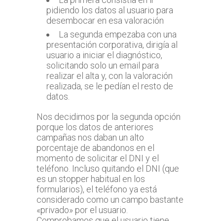
pidiendo los datos al usuario para
desembocar en esa valoración
La segunda empezaba con una
presentación corporativa, dirigía al
usuario a iniciar el diagnóstico,
solicitando solo un email para
realizar el alta y, con la valoración
realizada, se le pedían el resto de
datos.
Nos decidimos por la segunda opción
porque los datos de anteriores
campañas nos daban un alto
porcentaje de abandonos en el
momento de solicitar el DNI y el
teléfono. Incluso quitando el DNI (que
es un stopper habitual en los
formularios), el teléfono ya está
considerado como un campo bastante
«privado» por el usuario.
Comprobamos que el usuario tiene