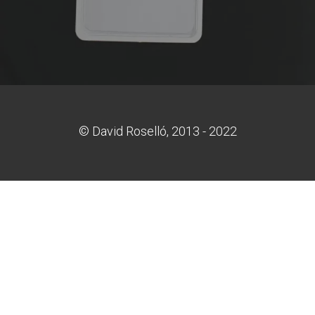
© David Roselló, 2013 - 2022