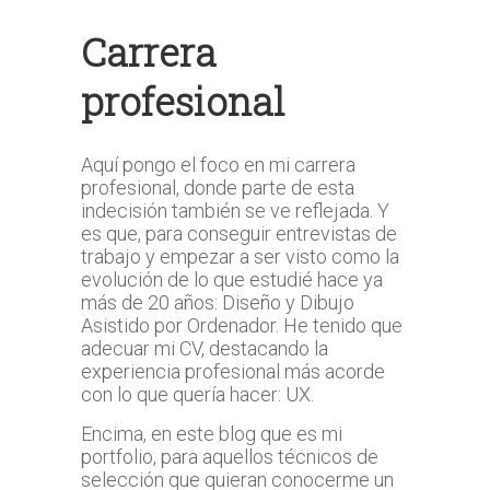
Carrera
profesional
Aquí pongo el foco en mi carrera
profesional, donde parte de esta
indecisión también se ve reflejada. Y
es que, para conseguir entrevistas de
trabajo y empezar a ser visto como la
evolución de lo que estudié hace ya
más de 20 años: Diseño y Dibujo
Asistido por Ordenador. He tenido que
adecuar mi CV, destacando la
experiencia profesional más acorde
con lo que quería hacer: UX.
Encima, en este blog que es mi
portfolio, para aquellos técnicos de
selección que quieran conocerme un