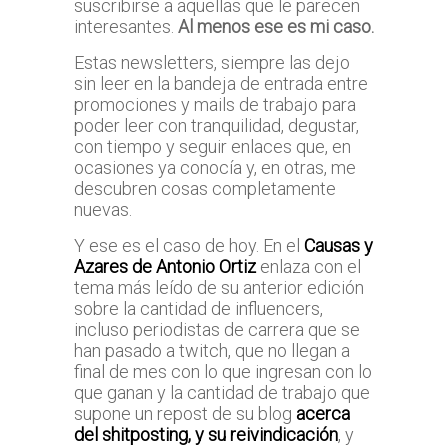
suscribirse a aquellas que le parecen
interesantes.
Al menos ese es mi caso.
Estas newsletters, siempre las dejo
sin leer en la bandeja de entrada entre
promociones y mails de trabajo para
poder leer con tranquilidad, degustar,
con tiempo y seguir enlaces que, en
ocasiones ya conocía y, en otras, me
descubren cosas completamente
nuevas.
Y ese es el caso de hoy. En el
Causas y
Azares de Antonio Ortiz
enlaza con el
tema más leído de su anterior edición
sobre la cantidad de influencers,
incluso periodistas de carrera que se
han pasado a twitch, que no llegan a
final de mes con lo que ingresan con lo
que ganan y la cantidad de trabajo que
supone un repost de su blog
acerca
del shitposting, y su reivindicación
, y