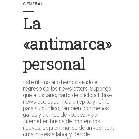
GENERAL
La
«antimarca»
personal
Este último año hemos vivido el
regreso de los newsletters. Supongo
que el usuario, harto de clickbait, fake
news que cada medio repite y refríe
para su público, también con menos
ganas y tiempo de «bucear» por
internet en busca de contenidos
nuevos, deja en manos de un «content
curator» esta labor y decide