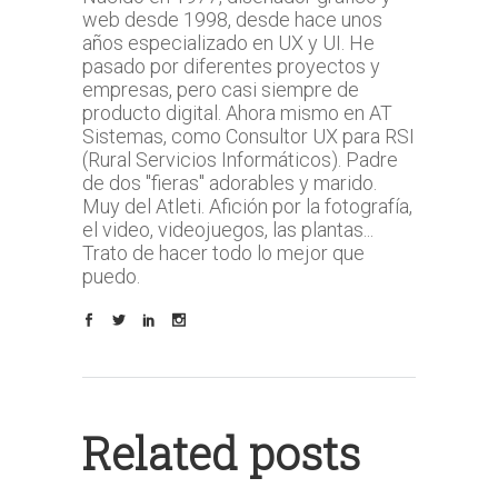
web desde 1998, desde hace unos
años especializado en UX y UI. He
pasado por diferentes proyectos y
empresas, pero casi siempre de
producto digital. Ahora mismo en AT
Sistemas, como Consultor UX para RSI
(Rural Servicios Informáticos). Padre
de dos "fieras" adorables y marido.
Muy del Atleti. Afición por la fotografía,
el video, videojuegos, las plantas...
Trato de hacer todo lo mejor que
puedo.
Related posts