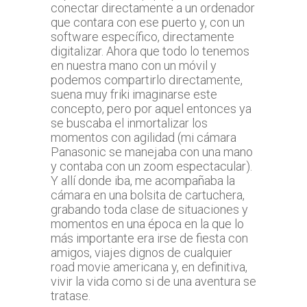
conectar directamente a un ordenador
que contara con ese puerto y, con un
software específico, directamente
digitalizar. Ahora que todo lo tenemos
en nuestra mano con un móvil y
podemos compartirlo directamente,
suena muy friki imaginarse este
concepto, pero por aquel entonces ya
se buscaba el inmortalizar los
momentos con agilidad (mi cámara
Panasonic se manejaba con una mano
y contaba con un zoom espectacular).
Y allí donde iba, me acompañaba la
cámara en una bolsita de cartuchera,
grabando toda clase de situaciones y
momentos en una época en la que lo
más importante era irse de fiesta con
amigos, viajes dignos de cualquier
road movie americana y, en definitiva,
vivir la vida como si de una aventura se
tratase.