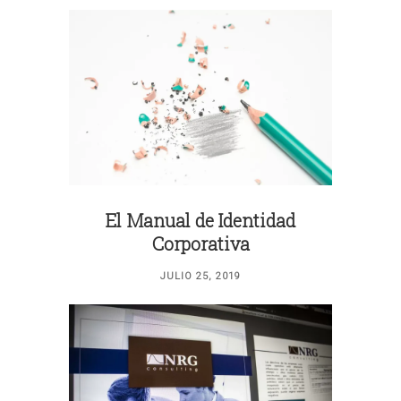
El Manual de Identidad
Corporativa
JULIO 25, 2019