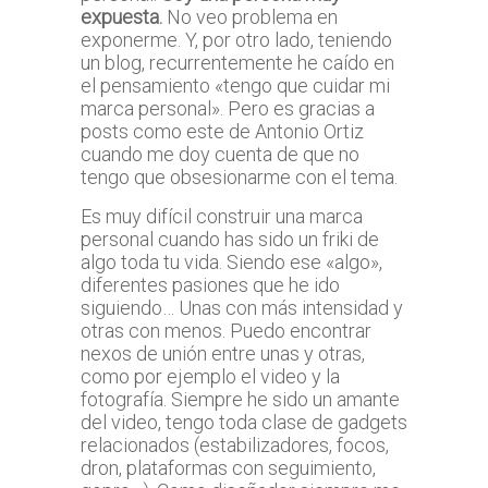
expuesta.
No veo problema en
exponerme. Y, por otro lado, teniendo
un blog, recurrentemente he caído en
el pensamiento «tengo que cuidar mi
marca personal». Pero es gracias a
posts como este de Antonio Ortiz
cuando me doy cuenta de que no
tengo que obsesionarme con el tema.
Es muy difícil construir una marca
personal cuando has sido un friki de
algo toda tu vida. Siendo ese «algo»,
diferentes pasiones que he ido
siguiendo… Unas con más intensidad y
otras con menos. Puedo encontrar
nexos de unión entre unas y otras,
como por ejemplo el video y la
fotografía. Siempre he sido un amante
del video, tengo toda clase de gadgets
relacionados (estabilizadores, focos,
dron, plataformas con seguimiento,