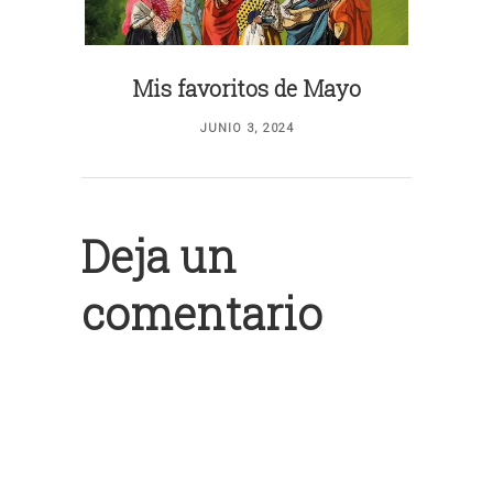
Mis favoritos de Mayo
JUNIO 3, 2024
Deja un
comentario