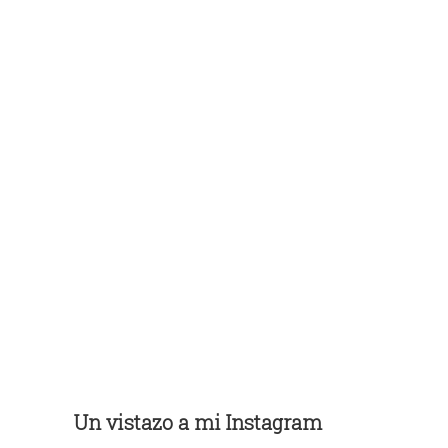
Un vistazo a mi Instagram