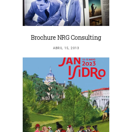
Brochure NRG Consulting
ABRIL 15, 2013