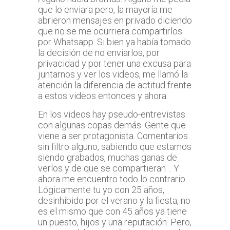
que lo enviara pero, la mayoría me
abrieron mensajes en privado diciendo
que no se me ocurriera compartirlos
por Whatsapp. Si bien ya había tomado
la decisión de no enviarlos, por
privacidad y por tener una excusa para
juntarnos y ver los videos, me llamó la
atención la diferencia de actitud frente
a estos videos entonces y ahora.
En los videos hay pseudo-entrevistas
con algunas copas demás. Gente que
viene a ser protagonista. Comentarios
sin filtro alguno, sabiendo que estamos
siendo grabados, muchas ganas de
verlos y de que se compartieran… Y
ahora me encuentro todo lo contrario.
Lógicamente tu yo con 25 años,
desinhibido por el verano y la fiesta, no
es el mismo que con 45 años ya tiene
un puesto, hijos y una reputación. Pero,