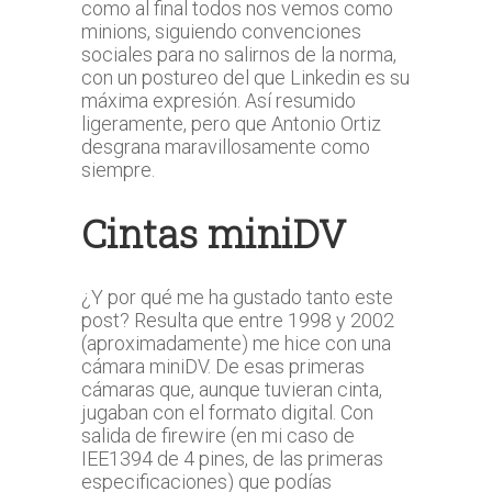
como al final todos nos vemos como
minions, siguiendo convenciones
sociales para no salirnos de la norma,
con un postureo del que Linkedin es su
máxima expresión. Así resumido
ligeramente, pero que Antonio Ortiz
desgrana maravillosamente como
siempre.
Cintas miniDV
¿Y por qué me ha gustado tanto este
post? Resulta que entre 1998 y 2002
(aproximadamente) me hice con una
cámara miniDV. De esas primeras
cámaras que, aunque tuvieran cinta,
jugaban con el formato digital. Con
salida de firewire (en mi caso de
IEE1394 de 4 pines, de las primeras
especificaciones) que podías