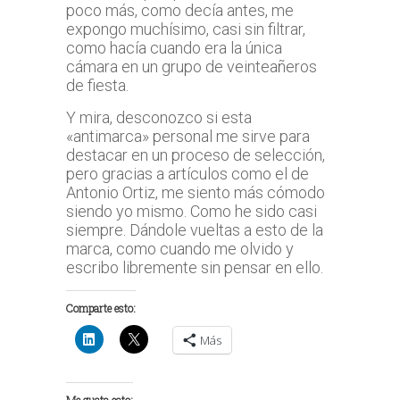
poco más, como decía antes, me
expongo muchísimo, casi sin filtrar,
como hacía cuando era la única
cámara en un grupo de veinteañeros
de fiesta.
Y mira, desconozco si esta
«antimarca» personal me sirve para
destacar en un proceso de selección,
pero gracias a artículos como el de
Antonio Ortiz, me siento más cómodo
siendo yo mismo. Como he sido casi
siempre. Dándole vueltas a esto de la
marca, como cuando me olvido y
escribo libremente sin pensar en ello.
Comparte esto:
Más