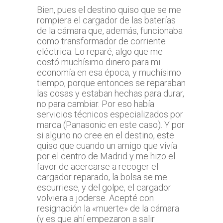
Bien, pues el destino quiso que se me
rompiera el cargador de las baterías
de la cámara que, además, funcionaba
como transformador de corriente
eléctrica. Lo reparé, algo que me
costó muchísimo dinero para mi
economía en esa época, y muchísimo
tiempo, porque entonces se reparaban
las cosas y estaban hechas para durar,
no para cambiar. Por eso había
servicios técnicos especializados por
marca (Panasonic en este caso). Y por
si alguno no cree en el destino, este
quiso que cuando un amigo que vivía
por el centro de Madrid y me hizo el
favor de acercarse a recoger el
cargador reparado, la bolsa se me
escurriese, y del golpe, el cargador
volviera a joderse. Acepté con
resignación la «muerte» de la cámara
(y es que ahí empezaron a salir