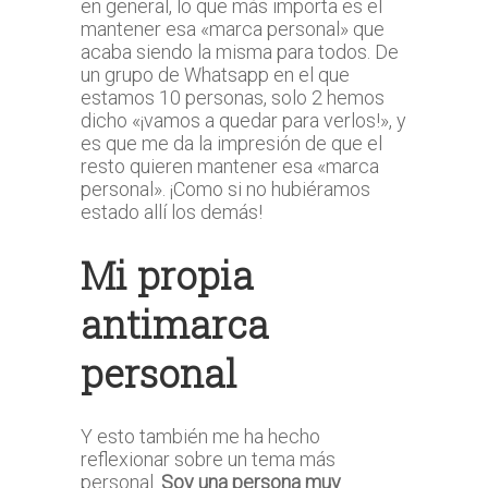
en general, lo que más importa es el
mantener esa «marca personal» que
acaba siendo la misma para todos. De
un grupo de Whatsapp en el que
estamos 10 personas, solo 2 hemos
dicho «¡vamos a quedar para verlos!», y
es que me da la impresión de que el
resto quieren mantener esa «marca
personal». ¡Como si no hubiéramos
estado allí los demás!
Mi propia
antimarca
personal
Y esto también me ha hecho
reflexionar sobre un tema más
personal.
Soy una persona muy