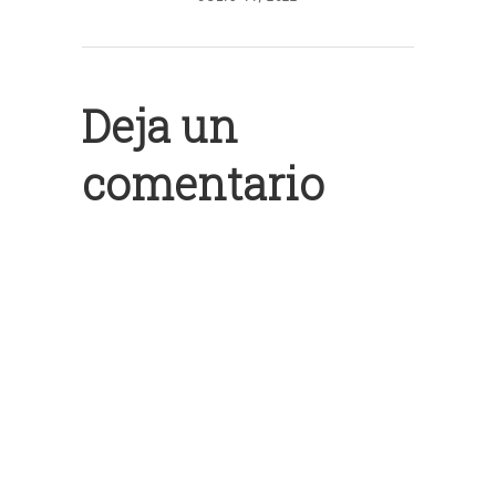
Deja un
comentario