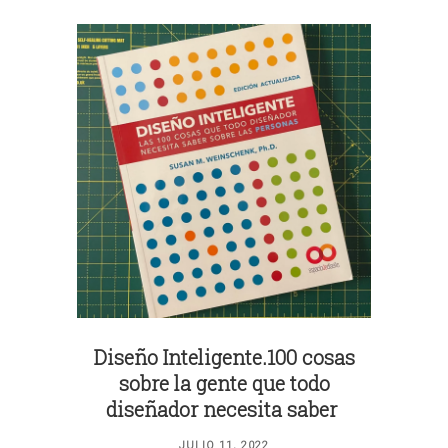
Diseño Inteligente.100 cosas
sobre la gente que todo
diseñador necesita saber
JULIO 11, 2022