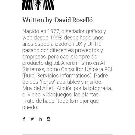
Written by:
David Roselló
Nacido en 1977, diseñador gráfico y
web desde 1998, desde hace unos
años especializado en UX y UI. He
pasado por diferentes proyectos y
empresas, pero casi siempre de
producto digital. Ahora mismo en AT
Sistemas, como Consultor UX para RSI
(Rural Servicios Informáticos). Padre
de dos "fieras" adorables y marido.
Muy del Atleti. Afición por la fotografía,
el video, videojuegos, las plantas...
Trato de hacer todo lo mejor que
puedo.