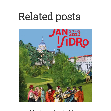
Related posts