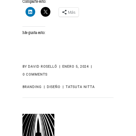
Comparte esto:
Más
Me gusta esto:
BY
DAVID ROSELLÓ
ENERO 5, 2024
0 COMMENTS
BRANDING
DISEÑO
TATSUTA NITTA