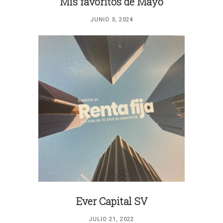
Mis favoritos de Mayo
JUNIO 3, 2024
Ever Capital SV
JULIO 21, 2022