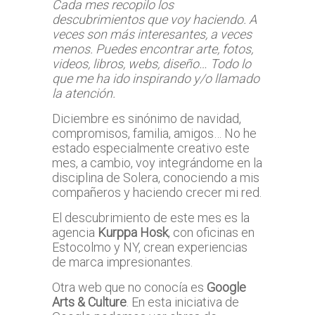
Cada mes recopilo los
descubrimientos que voy haciendo. A
veces son más interesantes, a veces
menos. Puedes encontrar arte, fotos,
videos, libros, webs, diseño… Todo lo
que me ha ido inspirando y/o llamado
la atención.
Diciembre es sinónimo de navidad,
compromisos, familia, amigos… No he
estado especialmente creativo este
mes, a cambio, voy integrándome en la
disciplina de Solera, conociendo a mis
compañeros y haciendo crecer mi red.
El descubrimiento de este mes es la
agencia
Kurppa Hosk
, con oficinas en
Estocolmo y NY, crean experiencias
de marca impresionantes.
Otra web que no conocía es
Google
Arts & Culture
. En esta iniciativa de