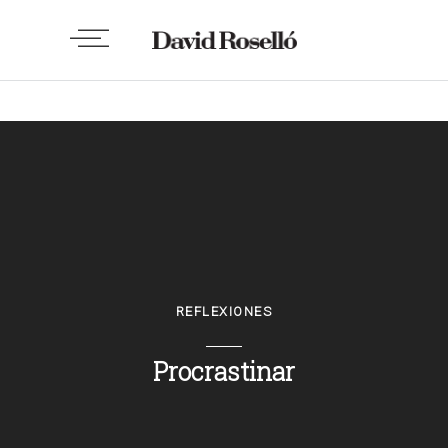
REFLEXIONES
Procrastinar