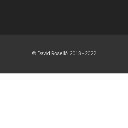
© David Roselló, 2013 - 2022