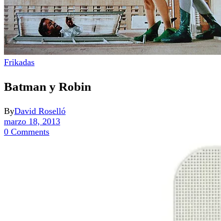
Frikadas
Batman y Robin
By
David Roselló
marzo 18, 2013
0 Comments