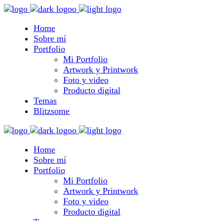
Home
Sobre mí
Portfolio
Mi Portfolio
Artwork y Printwork
Foto y video
Producto digital
Temas
Blitzsome
Home
Sobre mí
Portfolio
Mi Portfolio
Artwork y Printwork
Foto y video
Producto digital