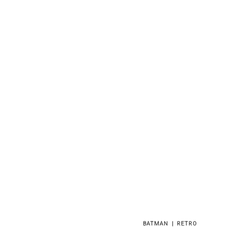
BATMAN
RETRO