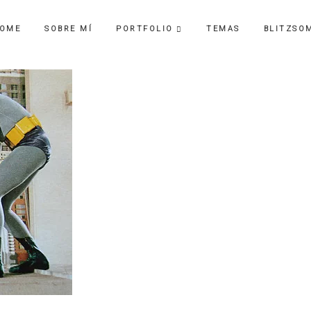
OME
SOBRE MÍ
PORTFOLIO
TEMAS
BLITZSO