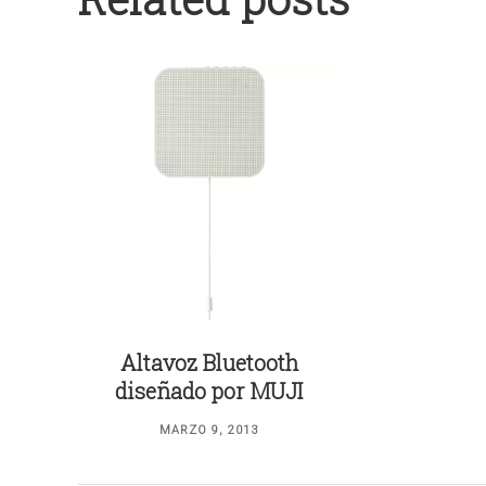
Altavoz Bluetooth
diseñado por MUJI
MARZO 9, 2013