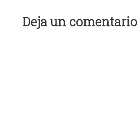
Deja un comentario