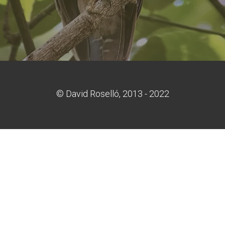
© David Roselló, 2013 - 2022