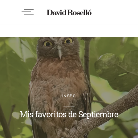
INSPO
Mis favoritos de Septiembre