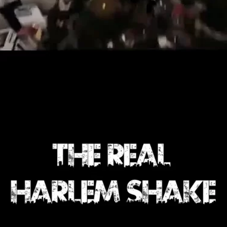
FRIKADAS
,
VIDEO
The Real Harlem Shake