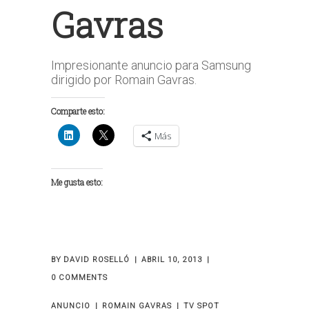
Gavras
Impresionante anuncio para Samsung
dirigido por Romain Gavras.
Comparte esto:
Más
Me gusta esto:
BY
DAVID ROSELLÓ
ABRIL 10, 2013
0 COMMENTS
ANUNCIO
ROMAIN GAVRAS
TV SPOT