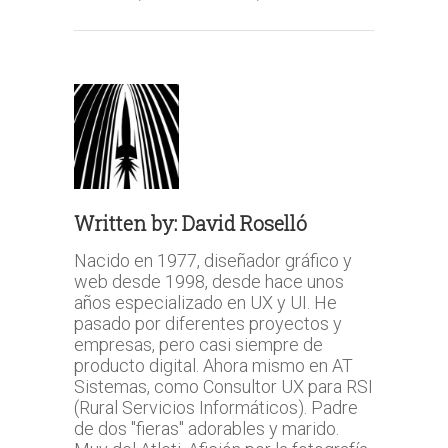
Written by:
David Roselló
Nacido en 1977, diseñador gráfico y
web desde 1998, desde hace unos
años especializado en UX y UI. He
pasado por diferentes proyectos y
empresas, pero casi siempre de
producto digital. Ahora mismo en AT
Sistemas, como Consultor UX para RSI
(Rural Servicios Informáticos). Padre
de dos "fieras" adorables y marido.