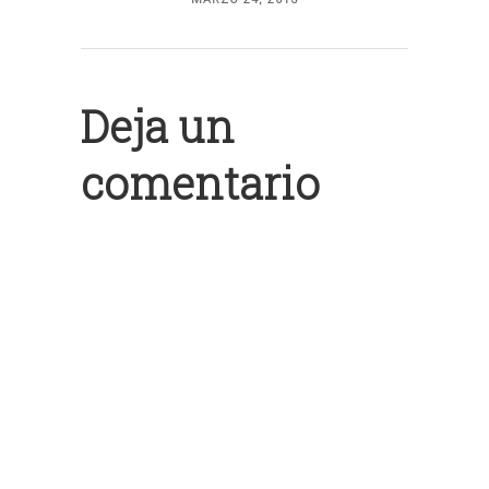
Deja un
comentario