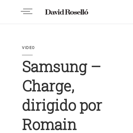
VIDEO
Samsung –
Charge,
dirigido por
Romain