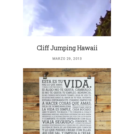
Cliff Jumping Hawaii
MARZO 29, 2013