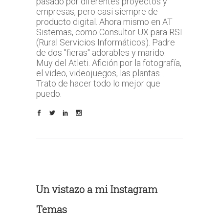
pasado por diferentes proyectos y
empresas, pero casi siempre de
producto digital. Ahora mismo en AT
Sistemas, como Consultor UX para RSI
(Rural Servicios Informáticos). Padre
de dos "fieras" adorables y marido.
Muy del Atleti. Afición por la fotografía,
el video, videojuegos, las plantas...
Trato de hacer todo lo mejor que
puedo.
Un vistazo a mi Instagram
Temas