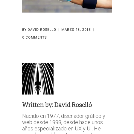
BY
DAVID ROSELLÓ
MARZO 18, 2013
0 COMMENTS
Written by:
David Roselló
Nacido en 1977, diseñador gráfico y
web desde 1998, desde hace unos
años especializado en UX y UI. He