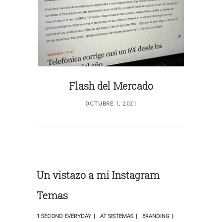
Flash del Mercado
OCTUBRE 1, 2021
Un vistazo a mi Instagram
Temas
1 SECOND EVERYDAY
AT SISTEMAS
BRANDING