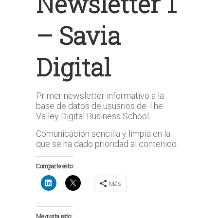
Newsletter 1
– Savia
Digital
Primer newsletter informativo a la
base de datos de usuarios de The
Valley Digital Business School.
Comunicación sencilla y limpia en la
que se ha dado prioridad al contenido.
Comparte esto:
Más
Me gusta esto: