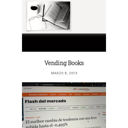
Vending Books
MARZO 8, 2013