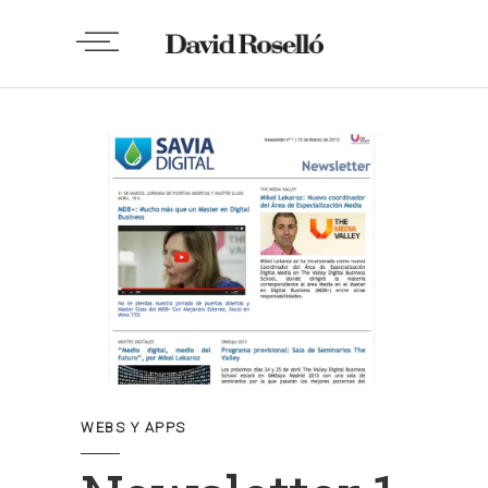
WEBS Y APPS