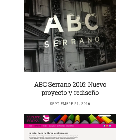
ABC Serrano 2016: Nuevo
proyecto y rediseño
SEPTIEMBRE 21, 2016