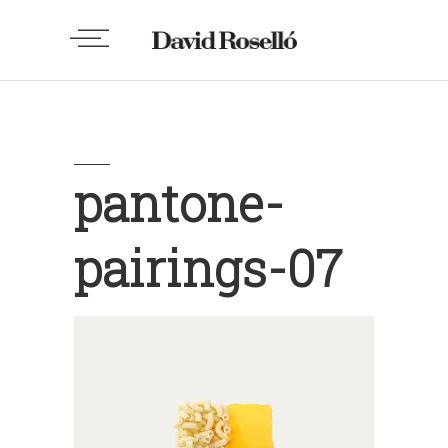
pantone-
pairings-07