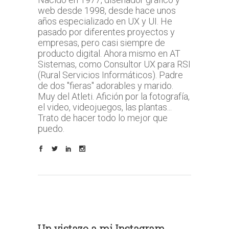
web desde 1998, desde hace unos
años especializado en UX y UI. He
pasado por diferentes proyectos y
empresas, pero casi siempre de
producto digital. Ahora mismo en AT
Sistemas, como Consultor UX para RSI
(Rural Servicios Informáticos). Padre
de dos "fieras" adorables y marido.
Muy del Atleti. Afición por la fotografía,
el video, videojuegos, las plantas...
Trato de hacer todo lo mejor que
puedo.
Un vistazo a mi Instagram