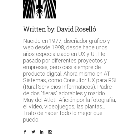
Written by:
David Roselló
Nacido en 1977, diseñador gráfico y
web desde 1998, desde hace unos
años especializado en UX y UI. He
pasado por diferentes proyectos y
empresas, pero casi siempre de
producto digital. Ahora mismo en AT
Sistemas, como Consultor UX para RSI
(Rural Servicios Informáticos). Padre
de dos "fieras" adorables y marido.
Muy del Atleti. Afición por la fotografía,
el video, videojuegos, las plantas...
Trato de hacer todo lo mejor que
puedo.