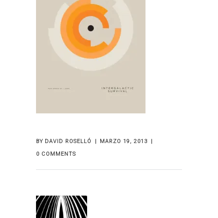
BY
DAVID ROSELLÓ
MARZO 19, 2013
0 COMMENTS