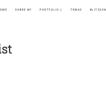
OME
SOBRE MÍ
PORTFOLIO
TEMAS
BLITZSO
st