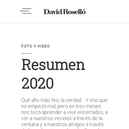
FOTO Y VIDEO
Resumen
2020
Qué año más feo, la verdad… Y eso que
no empezó mal, pero en tres meses
nos tocó aprender a vivir encerrados, a
ver a nuestros vecinos a través de la
ventana y a nuestros amigos a través