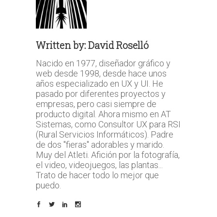
Written by:
David Roselló
Nacido en 1977, diseñador gráfico y
web desde 1998, desde hace unos
años especializado en UX y UI. He
pasado por diferentes proyectos y
empresas, pero casi siempre de
producto digital. Ahora mismo en AT
Sistemas, como Consultor UX para RSI
(Rural Servicios Informáticos). Padre
de dos "fieras" adorables y marido.
Muy del Atleti. Afición por la fotografía,
el video, videojuegos, las plantas...
Trato de hacer todo lo mejor que
puedo.