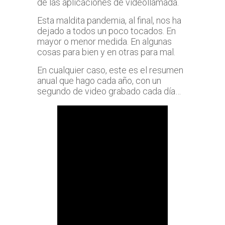
de las aplicaciones de videollamada.
Esta maldita pandemia, al final, nos ha
dejado a todos un poco tocados. En
mayor o menor medida. En algunas
cosas para bien y en otras para mal.
En cualquier caso, este es el resumen
anual que hago cada año, con un
segundo de video grabado cada día…