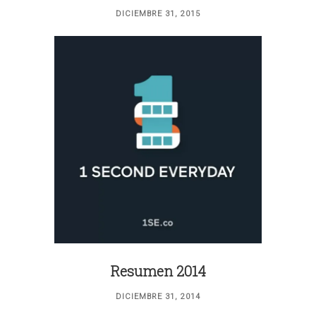
DICIEMBRE 31, 2015
Resumen 2014
DICIEMBRE 31, 2014