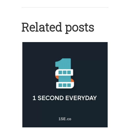
Related posts