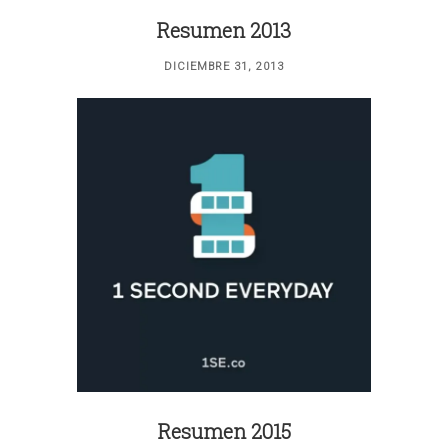
Resumen 2013
DICIEMBRE 31, 2013
Resumen 2015