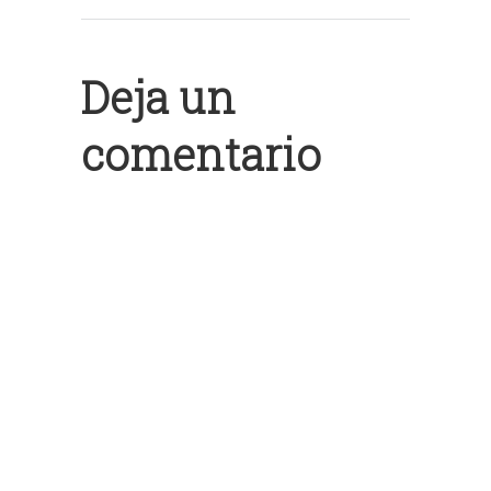
Deja un
comentario