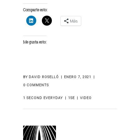
Comparte esto:
Más
Me gusta esto:
BY
DAVID ROSELLÓ
ENERO 7, 2021
0 COMMENTS
1 SECOND EVERYDAY
1SE
VIDEO