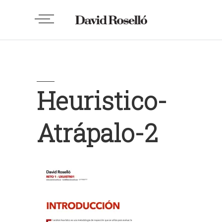
Heuristico-
Atrápalo-2