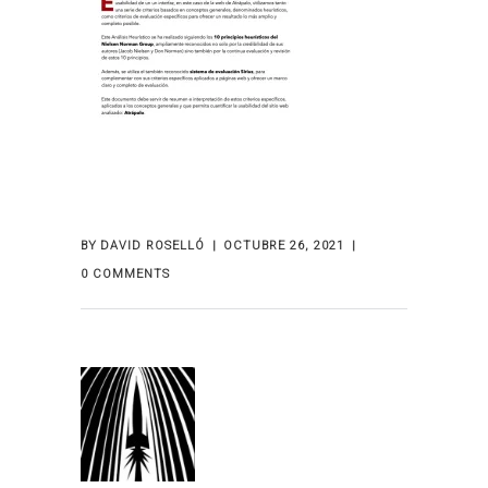
BY
DAVID ROSELLÓ
OCTUBRE 26, 2021
0 COMMENTS