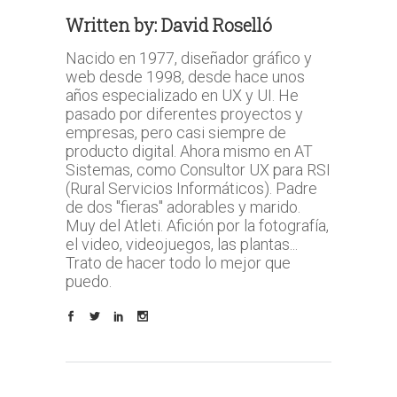
Written by:
David Roselló
Nacido en 1977, diseñador gráfico y
web desde 1998, desde hace unos
años especializado en UX y UI. He
pasado por diferentes proyectos y
empresas, pero casi siempre de
producto digital. Ahora mismo en AT
Sistemas, como Consultor UX para RSI
(Rural Servicios Informáticos). Padre
de dos "fieras" adorables y marido.
Muy del Atleti. Afición por la fotografía,
el video, videojuegos, las plantas...
Trato de hacer todo lo mejor que
puedo.