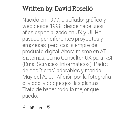
Written by:
David Roselló
Nacido en 1977, diseñador gráfico y
web desde 1998, desde hace unos
años especializado en UX y UI. He
pasado por diferentes proyectos y
empresas, pero casi siempre de
producto digital. Ahora mismo en AT
Sistemas, como Consultor UX para RSI
(Rural Servicios Informáticos). Padre
de dos "fieras" adorables y marido.
Muy del Atleti. Afición por la fotografía,
el video, videojuegos, las plantas...
Trato de hacer todo lo mejor que
puedo.