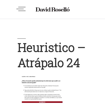
Heuristico –
Atrápalo 24