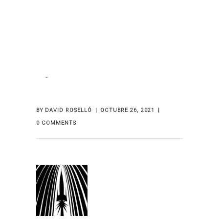
BY
DAVID ROSELLÓ
OCTUBRE 26, 2021
0 COMMENTS