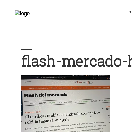
H
flash-mercado