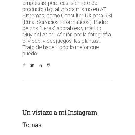
empresas, pero casi siempre de
producto digital. Ahora mismo en AT
Sistemas, como Consultor UX para RSI
(Rural Servicios Informáticos). Padre
de dos "fieras" adorables y marido.
Muy del Atleti. Afición por la fotografía,
el video, videojuegos, las plantas...
Trato de hacer todo lo mejor que
puedo.
Un vistazo a mi Instagram
Temas