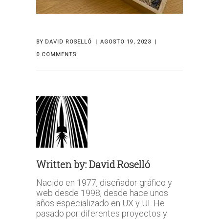
BY
DAVID ROSELLÓ
AGOSTO 19, 2023
0 COMMENTS
Written by:
David Roselló
Nacido en 1977, diseñador gráfico y
web desde 1998, desde hace unos
años especializado en UX y UI. He
pasado por diferentes proyectos y