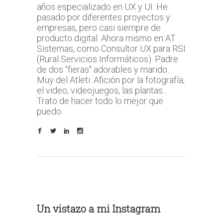
años especializado en UX y UI. He
pasado por diferentes proyectos y
empresas, pero casi siempre de
producto digital. Ahora mismo en AT
Sistemas, como Consultor UX para RSI
(Rural Servicios Informáticos). Padre
de dos "fieras" adorables y marido.
Muy del Atleti. Afición por la fotografía,
el video, videojuegos, las plantas...
Trato de hacer todo lo mejor que
puedo.
Un vistazo a mi Instagram