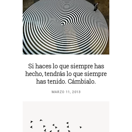
Si haces lo que siempre has
hecho, tendrás lo que siempre
has tenido. Cámbialo.
MARZO 11, 2013