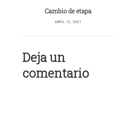
Cambio de etapa
ABRIL 12, 2021
Deja un
comentario