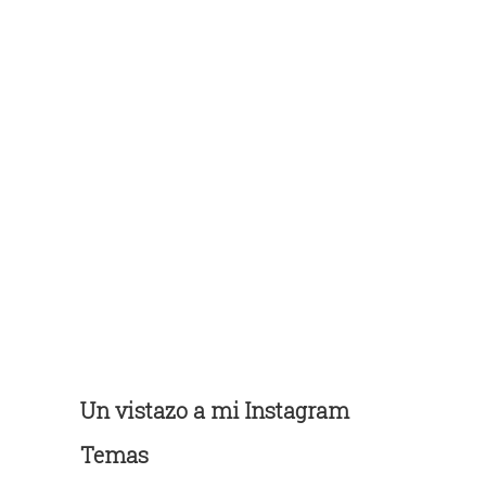
Un vistazo a mi Instagram
Temas