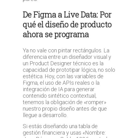
De Figma a Live Data: Por
qué el diseño de producto
ahora se programa
Ya no vale con pintar rectángulos. La
diferencia entre un diseñador visual y
un Product Designer técnico es la
capacidad de prototipar lógica, no solo
estética. Hoy, con las variables de
Figma, el uso de APIs reales o la
integración de IA para generar
contenido sintético contextual,
tenemos la obligación de «romper»
nuestro propio diseño antes de que
llegue a desarrollo.
Si estás diseñando una tabla de
gestión financiera y usas «Nombre: