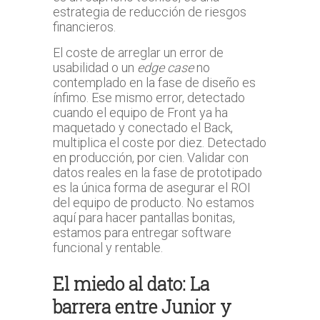
estrategia de reducción de riesgos
financieros.
El coste de arreglar un error de
usabilidad o un
edge case
no
contemplado en la fase de diseño es
ínfimo. Ese mismo error, detectado
cuando el equipo de Front ya ha
maquetado y conectado el Back,
multiplica el coste por diez. Detectado
en producción, por cien. Validar con
datos reales en la fase de prototipado
es la única forma de asegurar el ROI
del equipo de producto. No estamos
aquí para hacer pantallas bonitas,
estamos para entregar software
funcional y rentable.
El miedo al dato: La
barrera entre Junior y