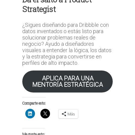
Strategist
¿Sigues diseñando para Dribbble con
datos inventados o estás listo para
solucionar problemas reales de
negocio? Ayudo a diseñadores
visuales a entender la lógica, los datos
y la estrategia para convertirse en
perfiles de alto impacto.
APLICA PARA UNA
MENTORÍA ESTRATÉGICA
Comparte esto:
Más
Me gusta esto: