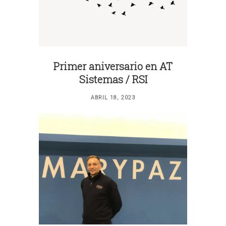
Primer aniversario en AT
Sistemas / RSI
ABRIL 18, 2023