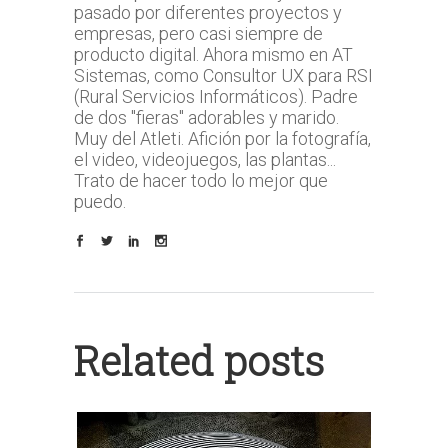
pasado por diferentes proyectos y
empresas, pero casi siempre de
producto digital. Ahora mismo en AT
Sistemas, como Consultor UX para RSI
(Rural Servicios Informáticos). Padre
de dos "fieras" adorables y marido.
Muy del Atleti. Afición por la fotografía,
el video, videojuegos, las plantas...
Trato de hacer todo lo mejor que
puedo.
Related posts