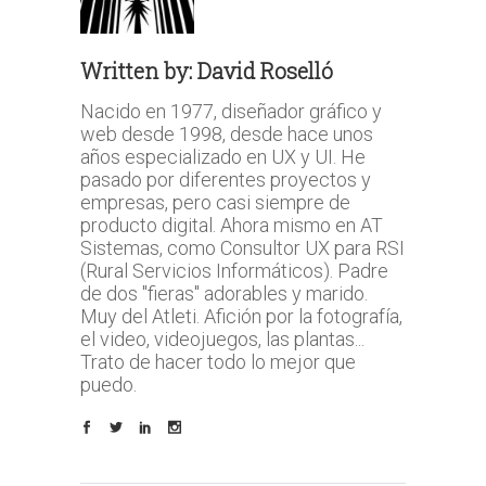
Written by:
David Roselló
Nacido en 1977, diseñador gráfico y
web desde 1998, desde hace unos
años especializado en UX y UI. He
pasado por diferentes proyectos y
empresas, pero casi siempre de
producto digital. Ahora mismo en AT
Sistemas, como Consultor UX para RSI
(Rural Servicios Informáticos). Padre
de dos "fieras" adorables y marido.
Muy del Atleti. Afición por la fotografía,
el video, videojuegos, las plantas...
Trato de hacer todo lo mejor que
puedo.