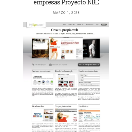
empresas Proyecto NBE
MARZO 1, 2023