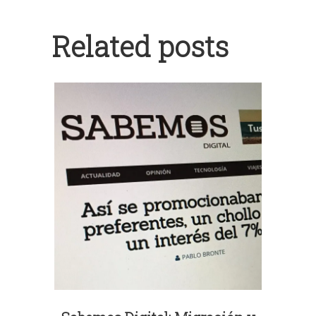
Related posts