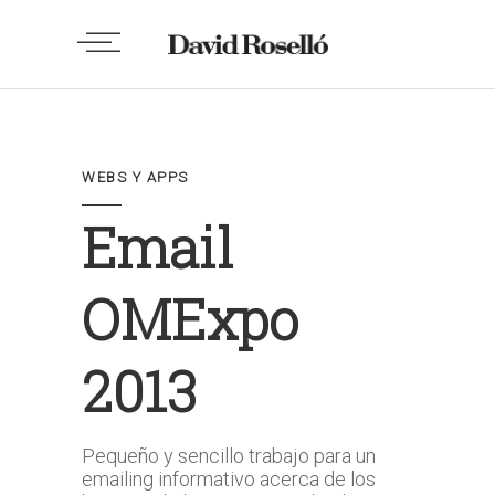
WEBS Y APPS
Email
OMExpo
2013
Pequeño y sencillo trabajo para un
emailing informativo acerca de los