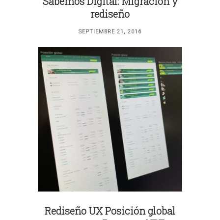
Sabemos Digital: Migración y
rediseño
SEPTIEMBRE 21, 2016
Rediseño UX Posición global