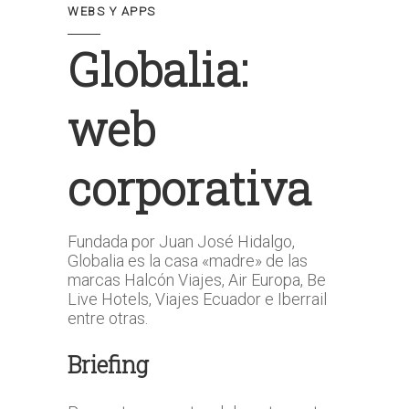
WEBS Y APPS
Globalia:
web
corporativa
Fundada por Juan José Hidalgo,
Globalia es la casa «madre» de las
marcas Halcón Viajes, Air Europa, Be
Live Hotels, Viajes Ecuador e Iberrail
entre otras.
Briefing