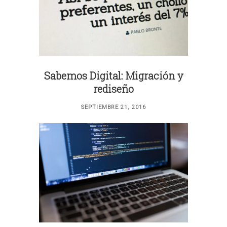
Sabemos Digital: Migración y
rediseño
SEPTIEMBRE 21, 2016