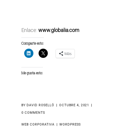
Enlace:
www.globalia.com
Comparte esto:
Más
Me gusta esto:
BY
DAVID ROSELLÓ
OCTUBRE 4, 2021
0 COMMENTS
WEB CORPORATIVA
WORDPRESS