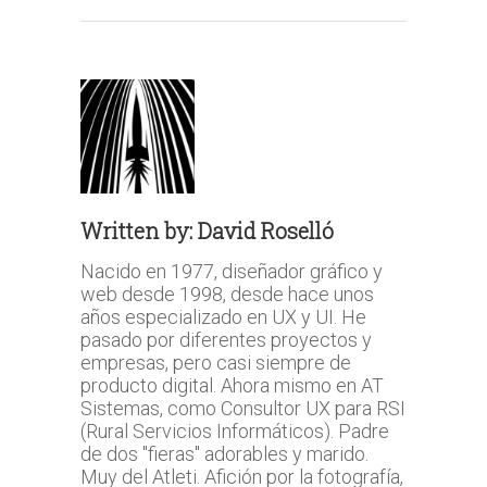
Written by:
David Roselló
Nacido en 1977, diseñador gráfico y
web desde 1998, desde hace unos
años especializado en UX y UI. He
pasado por diferentes proyectos y
empresas, pero casi siempre de
producto digital. Ahora mismo en AT
Sistemas, como Consultor UX para RSI
(Rural Servicios Informáticos). Padre
de dos "fieras" adorables y marido.
Muy del Atleti. Afición por la fotografía,