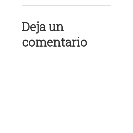
Deja un
comentario