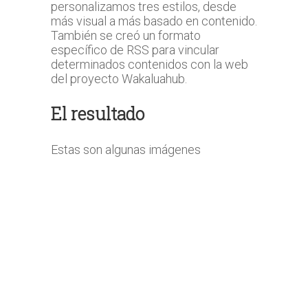
personalizamos tres estilos, desde
más visual a más basado en contenido.
También se creó un formato
específico de RSS para vincular
determinados contenidos con la web
del proyecto Wakaluahub.
El resultado
Estas son algunas imágenes