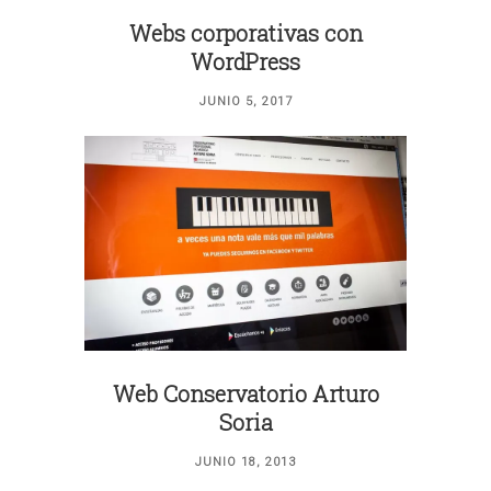
Webs corporativas con
WordPress
JUNIO 5, 2017
Web Conservatorio Arturo
Soria
JUNIO 18, 2013