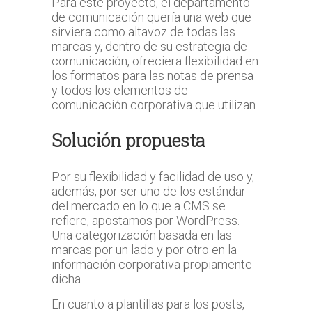
Para este proyecto, el departamento
de comunicación quería una web que
sirviera como altavoz de todas las
marcas y, dentro de su estrategia de
comunicación, ofreciera flexibilidad en
los formatos para las notas de prensa
y todos los elementos de
comunicación corporativa que utilizan.
Solución propuesta
Por su flexibilidad y facilidad de uso y,
además, por ser uno de los estándar
del mercado en lo que a CMS se
refiere, apostamos por WordPress.
Una categorización basada en las
marcas por un lado y por otro en la
información corporativa propiamente
dicha.
En cuanto a plantillas para los posts,