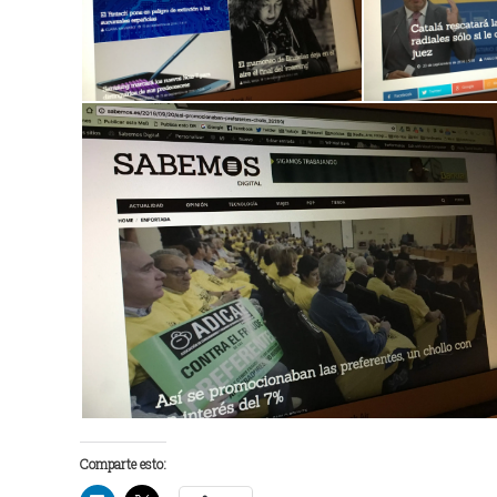
Comparte esto: