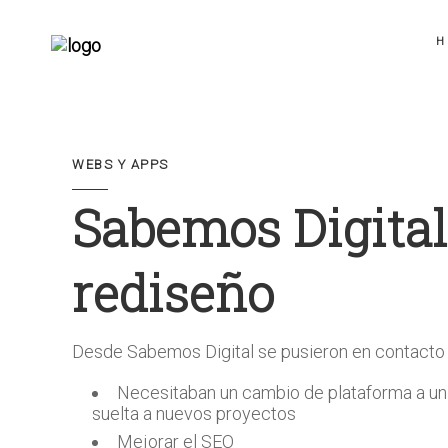
H
WEBS Y APPS
Sabemos Digital
rediseño
Desde Sabemos Digital se pusieron en contacto
Necesitaban un cambio de plataforma a un 
suelta a nuevos proyectos
Mejorar el SEO