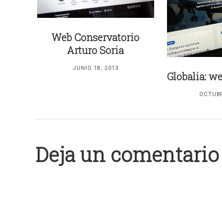
Web Conservatorio
Arturo Soria
JUNIO 18, 2013
Globalia: w
OCTUBR
Deja un comentario