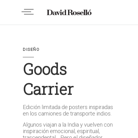
DISEÑO
Goods
Carrier
Edición limitada de posters inspiradas
en los camiones de transporte indios.
Algunos viajan a la India y vuelven con
inspiración emocional, espiritual,
trascendental… Pero el diseñador