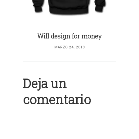
Will design for money
MARZO 24, 2013
Deja un
comentario