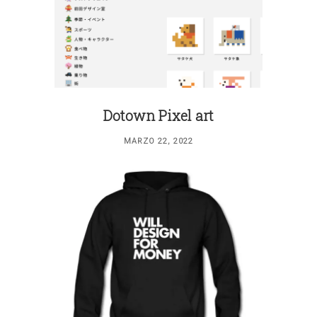
Dotown Pixel art
MARZO 22, 2022