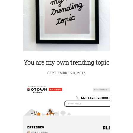
You are my own trending topic
SEPTIEMBRE 20, 2016