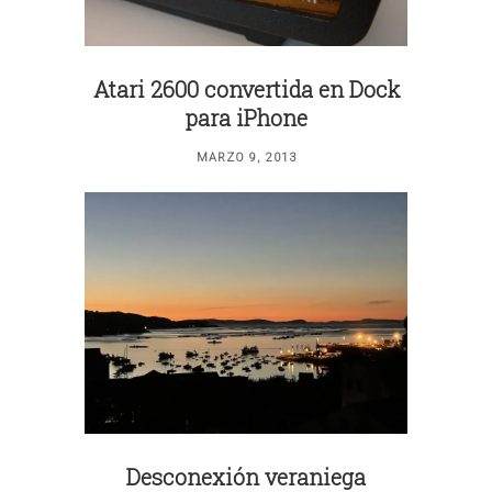
Atari 2600 convertida en Dock
para iPhone
MARZO 9, 2013
Desconexión veraniega