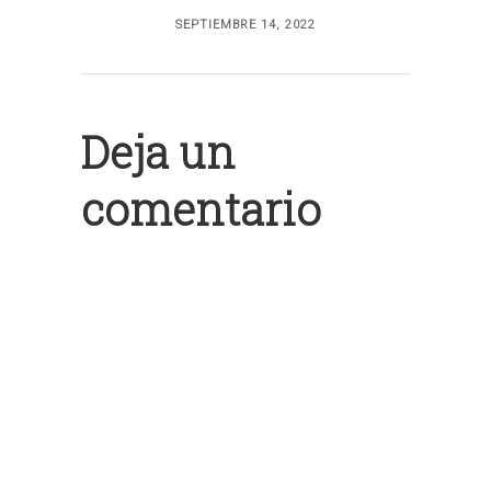
SEPTIEMBRE 14, 2022
Deja un
comentario