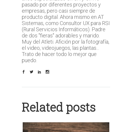
pasado por diferentes proyectos y
empresas, pero casi siempre de
producto digital. Ahora mismo en AT
Sistemas, como Consultor UX para RSI
(Rural Servicios Informáticos). Padre
de dos "fieras" adorables y marido.
Muy del Atleti. Afición por la fotografía,
el video, videojuegos, las plantas...
Trato de hacer todo lo mejor que
puedo.
Related posts