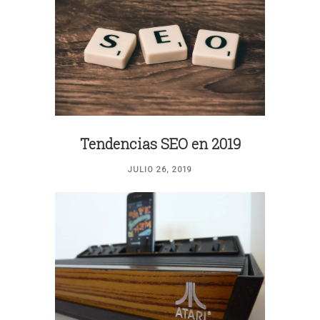
Tendencias SEO en 2019
JULIO 26, 2019