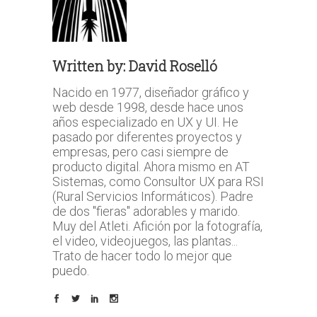
Written by:
David Roselló
Nacido en 1977, diseñador gráfico y
web desde 1998, desde hace unos
años especializado en UX y UI. He
pasado por diferentes proyectos y
empresas, pero casi siempre de
producto digital. Ahora mismo en AT
Sistemas, como Consultor UX para RSI
(Rural Servicios Informáticos). Padre
de dos "fieras" adorables y marido.
Muy del Atleti. Afición por la fotografía,
el video, videojuegos, las plantas...
Trato de hacer todo lo mejor que
puedo.