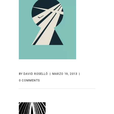
BY
DAVID ROSELLÓ
MARZO 19, 2013
0 COMMENTS