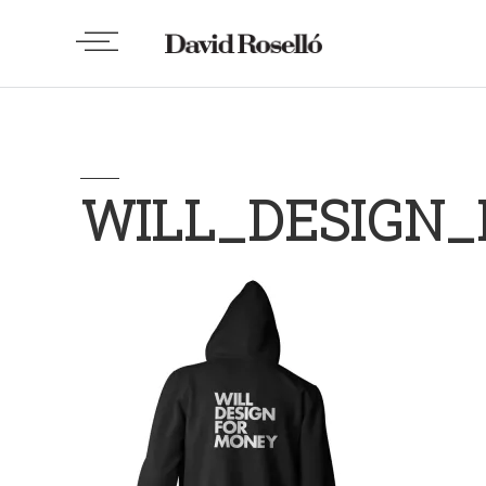
WILL_DESIGN