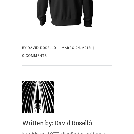
BY
DAVID ROSELLÓ
MARZO 24, 2013
0 COMMENTS
Written by:
David Roselló