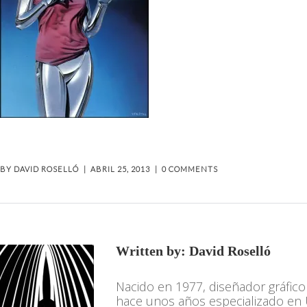
BY
DAVID ROSELLÓ
ABRIL 25, 2013
0 COMMENTS
Written by:
David Roselló
Nacido en 1977, diseñador gráfic
hace unos años especializado en 