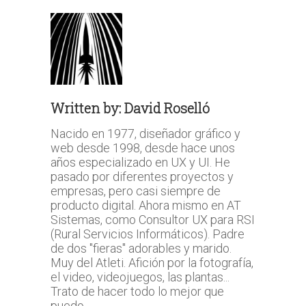
Written by:
David Roselló
Nacido en 1977, diseñador gráfico y
web desde 1998, desde hace unos
años especializado en UX y UI. He
pasado por diferentes proyectos y
empresas, pero casi siempre de
producto digital. Ahora mismo en AT
Sistemas, como Consultor UX para RSI
(Rural Servicios Informáticos). Padre
de dos "fieras" adorables y marido.
Muy del Atleti. Afición por la fotografía,
el video, videojuegos, las plantas...
Trato de hacer todo lo mejor que
puedo.