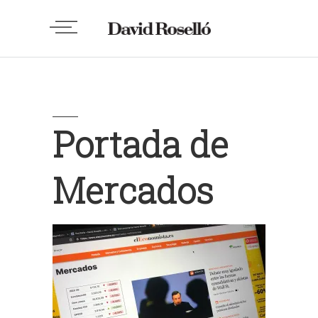
Portada de
Mercados