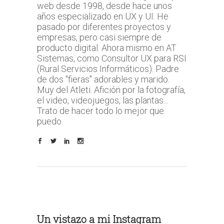
web desde 1998, desde hace unos
años especializado en UX y UI. He
pasado por diferentes proyectos y
empresas, pero casi siempre de
producto digital. Ahora mismo en AT
Sistemas, como Consultor UX para RSI
(Rural Servicios Informáticos). Padre
de dos "fieras" adorables y marido.
Muy del Atleti. Afición por la fotografía,
el video, videojuegos, las plantas...
Trato de hacer todo lo mejor que
puedo.
Un vistazo a mi Instagram