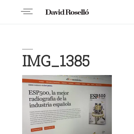
IMG_1385