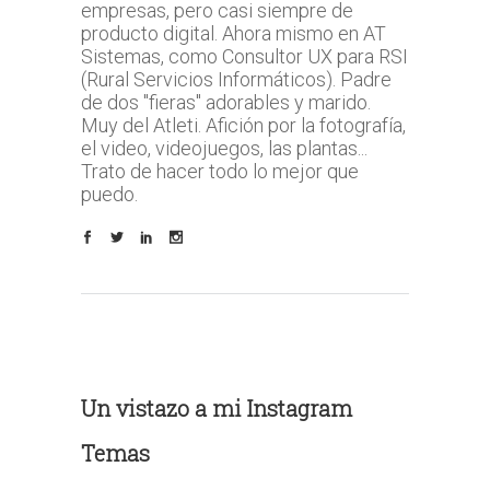
empresas, pero casi siempre de
producto digital. Ahora mismo en AT
Sistemas, como Consultor UX para RSI
(Rural Servicios Informáticos). Padre
de dos "fieras" adorables y marido.
Muy del Atleti. Afición por la fotografía,
el video, videojuegos, las plantas...
Trato de hacer todo lo mejor que
puedo.
Un vistazo a mi Instagram
Temas