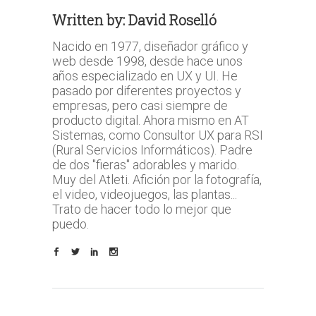
Written by:
David Roselló
Nacido en 1977, diseñador gráfico y
web desde 1998, desde hace unos
años especializado en UX y UI. He
pasado por diferentes proyectos y
empresas, pero casi siempre de
producto digital. Ahora mismo en AT
Sistemas, como Consultor UX para RSI
(Rural Servicios Informáticos). Padre
de dos "fieras" adorables y marido.
Muy del Atleti. Afición por la fotografía,
el video, videojuegos, las plantas...
Trato de hacer todo lo mejor que
puedo.