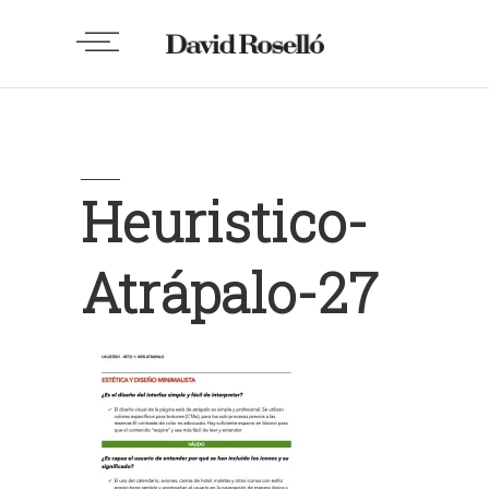
Heuristico-
Atrápalo-27