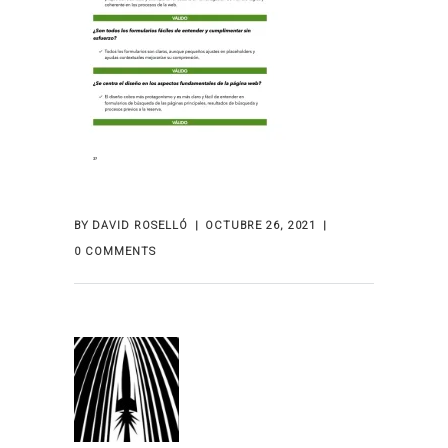
BY
DAVID ROSELLÓ
OCTUBRE 26, 2021
0 COMMENTS