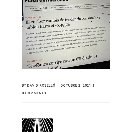
BY
DAVID ROSELLÓ
OCTUBRE 2, 2021
0 COMMENTS