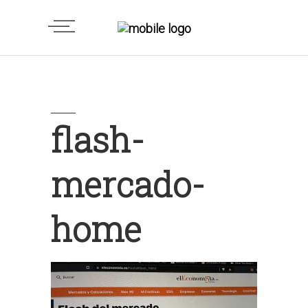
flash-
mercado-
home