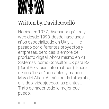
Written by:
David Roselló
Nacido en 1977, diseñador gráfico y
web desde 1998, desde hace unos
años especializado en UX y UI. He
pasado por diferentes proyectos y
empresas, pero casi siempre de
producto digital. Ahora mismo en AT
Sistemas, como Consultor UX para RSI
(Rural Servicios Informáticos). Padre
de dos "fieras" adorables y marido.
Muy del Atleti. Afición por la fotografía,
el video, videojuegos, las plantas...
Trato de hacer todo lo mejor que
puedo.