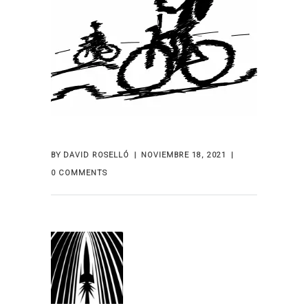
BY
DAVID ROSELLÓ
NOVIEMBRE 18, 2021
0 COMMENTS