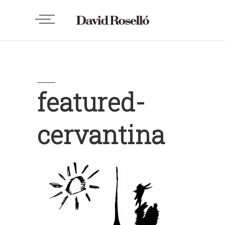
featured-
cervantina