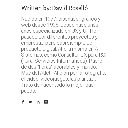
Written by:
David Roselló
Nacido en 1977, diseñador gráfico y
web desde 1998, desde hace unos
años especializado en UX y UI. He
pasado por diferentes proyectos y
empresas, pero casi siempre de
producto digital. Ahora mismo en AT
Sistemas, como Consultor UX para RSI
(Rural Servicios Informáticos). Padre
de dos "fieras" adorables y marido.
Muy del Atleti. Afición por la fotografía,
el video, videojuegos, las plantas...
Trato de hacer todo lo mejor que
puedo.