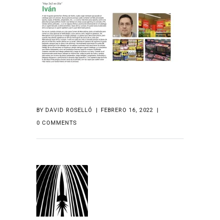
BY
DAVID ROSELLÓ
FEBRERO 16, 2022
0 COMMENTS