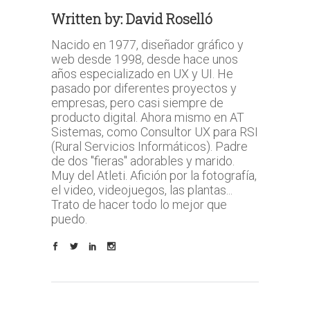
Written by:
David Roselló
Nacido en 1977, diseñador gráfico y
web desde 1998, desde hace unos
años especializado en UX y UI. He
pasado por diferentes proyectos y
empresas, pero casi siempre de
producto digital. Ahora mismo en AT
Sistemas, como Consultor UX para RSI
(Rural Servicios Informáticos). Padre
de dos "fieras" adorables y marido.
Muy del Atleti. Afición por la fotografía,
el video, videojuegos, las plantas...
Trato de hacer todo lo mejor que
puedo.